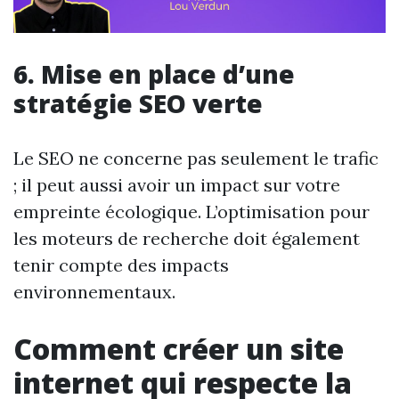
6. Mise en place d’une
stratégie SEO verte
Le SEO ne concerne pas seulement le trafic
; il peut aussi avoir un impact sur votre
empreinte écologique. L’optimisation pour
les moteurs de recherche doit également
tenir compte des impacts
environnementaux.
Comment créer un site
internet qui respecte la