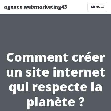
agence webmarketing43
MENU
Comment créer
un site internet
qui respecte la
planète ?