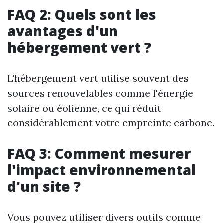
FAQ 2: Quels sont les
avantages d'un
hébergement vert ?
L'hébergement vert utilise souvent des
sources renouvelables comme l'énergie
solaire ou éolienne, ce qui réduit
considérablement votre empreinte carbone.
FAQ 3: Comment mesurer
l'impact environnemental
d'un site ?
Vous pouvez utiliser divers outils comme