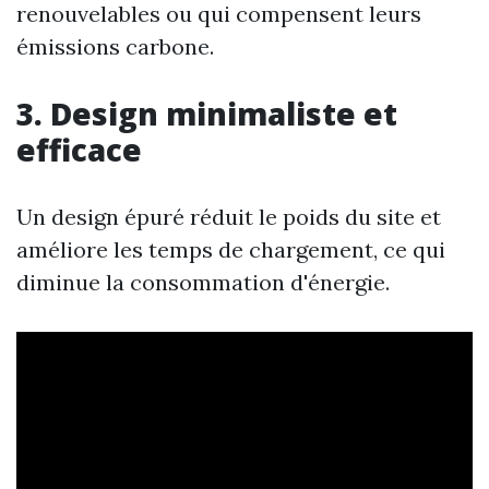
renouvelables ou qui compensent leurs
émissions carbone.
3. Design minimaliste et
efficace
Un design épuré réduit le poids du site et
améliore les temps de chargement, ce qui
diminue la consommation d'énergie.