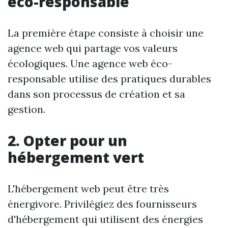
éco-responsable
La première étape consiste à choisir une
agence web qui partage vos valeurs
écologiques. Une agence web éco-
responsable utilise des pratiques durables
dans son processus de création et sa
gestion.
2. Opter pour un
hébergement vert
L'hébergement web peut être très
énergivore. Privilégiez des fournisseurs
d'hébergement qui utilisent des énergies