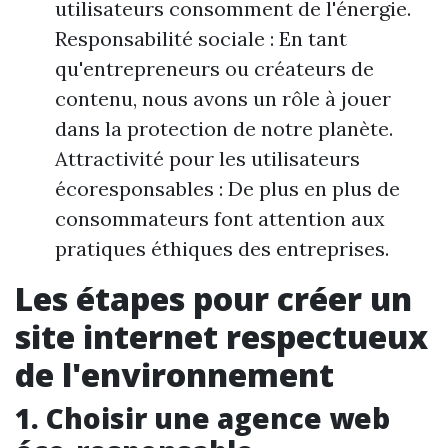
utilisateurs consomment de l'énergie.
Responsabilité sociale : En tant
qu'entrepreneurs ou créateurs de
contenu, nous avons un rôle à jouer
dans la protection de notre planète.
Attractivité pour les utilisateurs
écoresponsables : De plus en plus de
consommateurs font attention aux
pratiques éthiques des entreprises.
Les étapes pour créer un
site internet respectueux
de l'environnement
1. Choisir une agence web