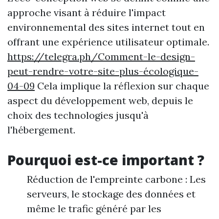
approche visant à réduire l'impact
environnemental des sites internet tout en
offrant une expérience utilisateur optimale.
https://telegra.ph/Comment-le-design-
peut-rendre-votre-site-plus-écologique-
04-09
Cela implique la réflexion sur chaque
aspect du développement web, depuis le
choix des technologies jusqu'à
l'hébergement.
Pourquoi est-ce important ?
Réduction de l'empreinte carbone : Les
serveurs, le stockage des données et
même le trafic généré par les