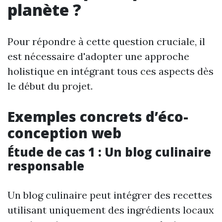
planète ?
Pour répondre à cette question cruciale, il
est nécessaire d'adopter une approche
holistique en intégrant tous ces aspects dès
le début du projet.
Exemples concrets d’éco-
conception web
Étude de cas 1 : Un blog culinaire
responsable
Un blog culinaire peut intégrer des recettes
utilisant uniquement des ingrédients locaux