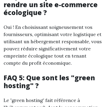
rendre un site e-commerce
écologique ?
Oui ! En choisissant soigneusement vos
fournisseurs, optimisant votre logistique et
utilisant un hébergement responsable, vous
pouvez réduire significativement votre
empreinte écologique tout en tenant
compte du profit économique.
FAQ 5: Que sont les "green
hosting" ?
Le "green hosting" fait référence à