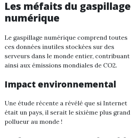
Les méfaits du gaspillage
numérique
Le gaspillage numérique comprend toutes
ces données inutiles stockées sur des
serveurs dans le monde entier, contribuant
ainsi aux émissions mondiales de CO2.
Impact environnemental
Une étude récente a révélé que si Internet
était un pays, il serait le sixième plus grand
pollueur au monde !