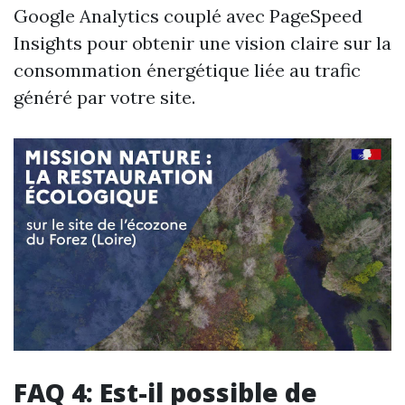
Google Analytics couplé avec PageSpeed
Insights pour obtenir une vision claire sur la
consommation énergétique liée au trafic
généré par votre site.
FAQ 4: Est-il possible de