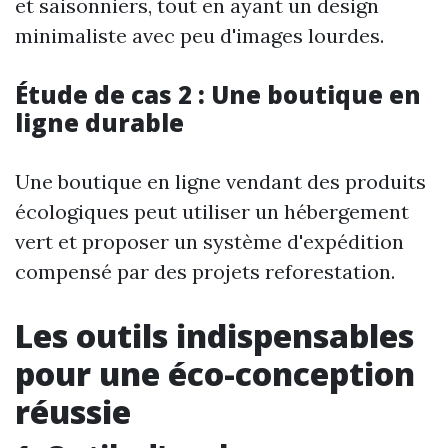
et saisonniers, tout en ayant un design
minimaliste avec peu d'images lourdes.
Étude de cas 2 : Une boutique en
ligne durable
Une boutique en ligne vendant des produits
écologiques peut utiliser un hébergement
vert et proposer un système d'expédition
compensé par des projets reforestation.
Les outils indispensables
pour une éco-conception
réussie