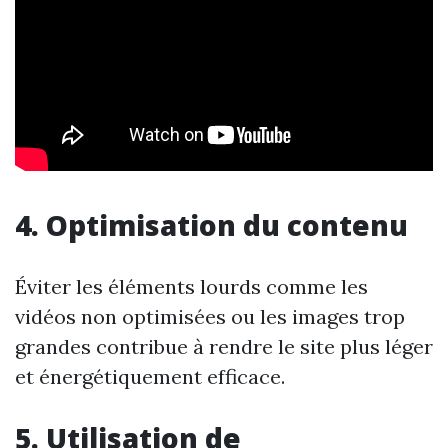
4. Optimisation du contenu
Éviter les éléments lourds comme les
vidéos non optimisées ou les images trop
grandes contribue à rendre le site plus léger
et énergétiquement efficace.
5. Utilisation de