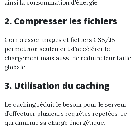
ainsi la consommation d'énergie.
2. Compresser les fichiers
Compresser images et fichiers CSS/JS
permet non seulement d’accélérer le
chargement mais aussi de réduire leur taille
globale.
3. Utilisation du caching
Le caching réduit le besoin pour le serveur
d’effectuer plusieurs requêtes répétées, ce
qui diminue sa charge énergétique.