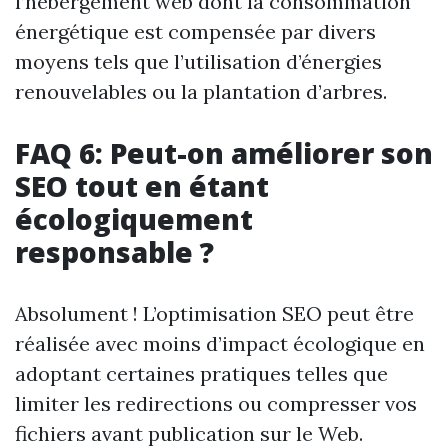
l’hébergement web dont la consommation
énergétique est compensée par divers
moyens tels que l’utilisation d’énergies
renouvelables ou la plantation d’arbres.
FAQ 6: Peut-on améliorer son
SEO tout en étant
écologiquement
responsable ?
Absolument ! L’optimisation SEO peut être
réalisée avec moins d’impact écologique en
adoptant certaines pratiques telles que
limiter les redirections ou compresser vos
fichiers avant publication sur le Web.