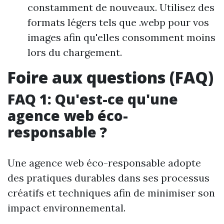
constamment de nouveaux. Utilisez des
formats légers tels que .webp pour vos
images afin qu'elles consomment moins
lors du chargement.
Foire aux questions (FAQ)
FAQ 1: Qu'est-ce qu'une
agence web éco-
responsable ?
Une agence web éco-responsable adopte
des pratiques durables dans ses processus
créatifs et techniques afin de minimiser son
impact environnemental.