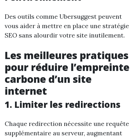
Des outils comme Ubersuggest peuvent
vous aider à mettre en place une stratégie
SEO sans alourdir votre site inutilement.
Les meilleures pratiques
pour réduire l’empreinte
carbone d’un site
internet
1. Limiter les redirections
Chaque redirection nécessite une requête
supplémentaire au serveur, augmentant