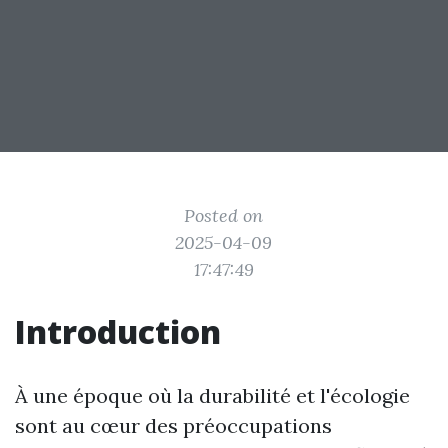
Posted on
2025-04-09
17:47:49
Introduction
À une époque où la durabilité et l'écologie
sont au cœur des préoccupations