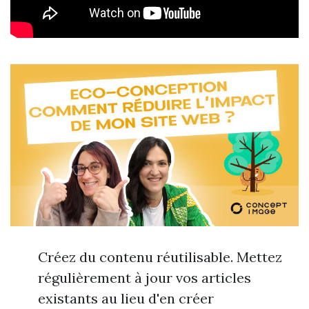
Créez du contenu réutilisable. Mettez
régulièrement à jour vos articles
existants au lieu d'en créer