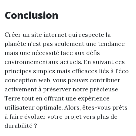
Conclusion
Créer un site internet qui respecte la
planète n'est pas seulement une tendance
mais une nécessité face aux défis
environnementaux actuels. En suivant ces
principes simples mais efficaces liés à l'éco-
conception web, vous pouvez contribuer
activement à préserver notre précieuse
Terre tout en offrant une expérience
utilisateur optimale. Alors, êtes-vous prêts
à faire évoluer votre projet vers plus de
durabilité ?