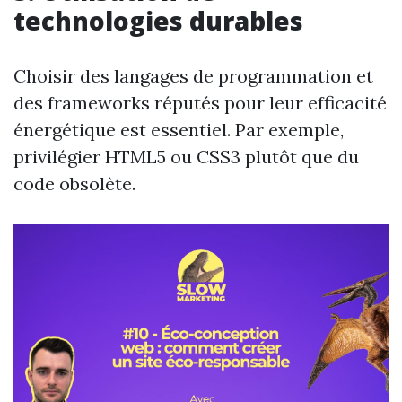
technologies durables
Choisir des langages de programmation et
des frameworks réputés pour leur efficacité
énergétique est essentiel. Par exemple,
privilégier HTML5 ou CSS3 plutôt que du
code obsolète.