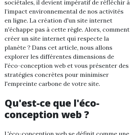
sociétales, il devient impératif de réfléchir à
l’impact environnemental de nos activités
en ligne. La création d'un site internet
n'échappe pas à cette règle. Alors, comment
créer un site internet qui respecte la
planète ? Dans cet article, nous allons
explorer les différentes dimensions de
l'éco-conception web et vous présenter des
stratégies concrètes pour minimiser
l'empreinte carbone de votre site.
Qu'est-ce que l'éco-
conception web ?
L'éco-conception web se définit comme une