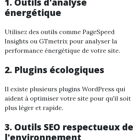
1. Outils d'analyse
énergétique
Utilisez des outils comme PageSpeed
Insights ou GTmetrix pour analyser la
performance énergétique de votre site.
2. Plugins écologiques
Il existe plusieurs plugins WordPress qui
aident à optimiser votre site pour qu'il soit
plus léger et rapide.
3. Outils SEO respectueux de
l'environnement