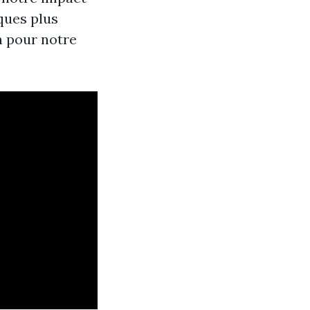
ques plus
n pour notre