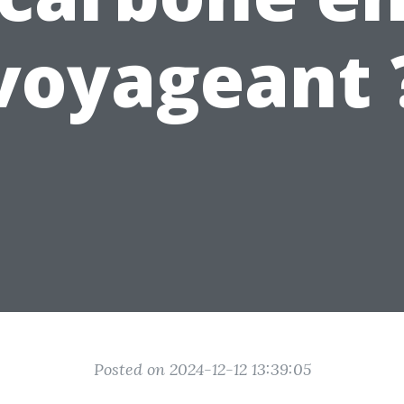
voyageant 
Posted on 2024-12-12 13:39:05