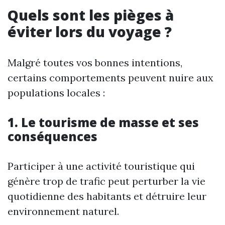
Quels sont les pièges à
éviter lors du voyage ?
Malgré toutes vos bonnes intentions,
certains comportements peuvent nuire aux
populations locales :
1. Le tourisme de masse et ses
conséquences
Participer à une activité touristique qui
génère trop de trafic peut perturber la vie
quotidienne des habitants et détruire leur
environnement naturel.