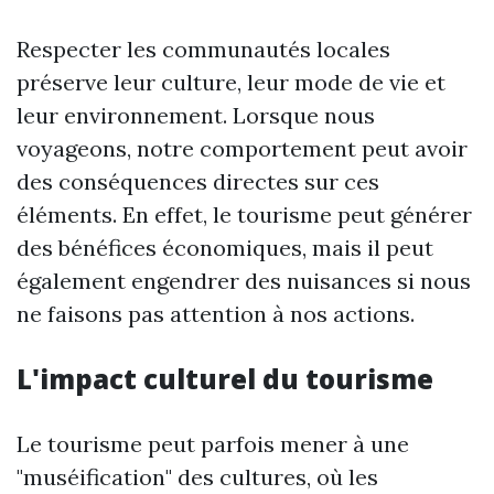
Respecter les communautés locales
préserve leur culture, leur mode de vie et
leur environnement. Lorsque nous
voyageons, notre comportement peut avoir
des conséquences directes sur ces
éléments. En effet, le tourisme peut générer
des bénéfices économiques, mais il peut
également engendrer des nuisances si nous
ne faisons pas attention à nos actions.
L'impact culturel du tourisme
Le tourisme peut parfois mener à une
"muséification" des cultures, où les