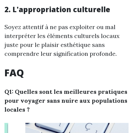
2. L'appropriation culturelle
Soyez attentif à ne pas exploiter ou mal
interpréter les éléments culturels locaux
juste pour le plaisir esthétique sans
comprendre leur signification profonde.
FAQ
Q1: Quelles sont les meilleures pratiques
pour voyager sans nuire aux populations
locales ?