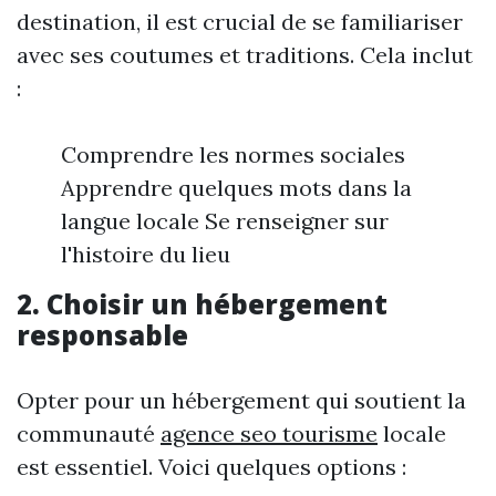
destination, il est crucial de se familiariser
avec ses coutumes et traditions. Cela inclut
:
Comprendre les normes sociales
Apprendre quelques mots dans la
langue locale Se renseigner sur
l'histoire du lieu
2. Choisir un hébergement
responsable
Opter pour un hébergement qui soutient la
communauté
agence seo tourisme
locale
est essentiel. Voici quelques options :