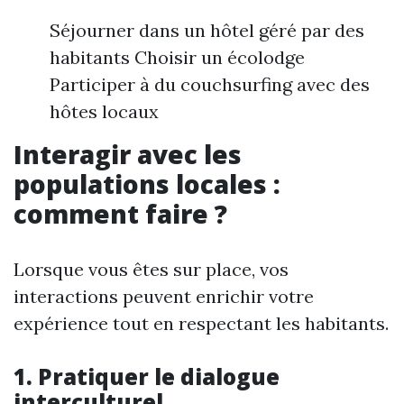
Séjourner dans un hôtel géré par des
habitants Choisir un écolodge
Participer à du couchsurfing avec des
hôtes locaux
Interagir avec les
populations locales :
comment faire ?
Lorsque vous êtes sur place, vos
interactions peuvent enrichir votre
expérience tout en respectant les habitants.
1. Pratiquer le dialogue
interculturel