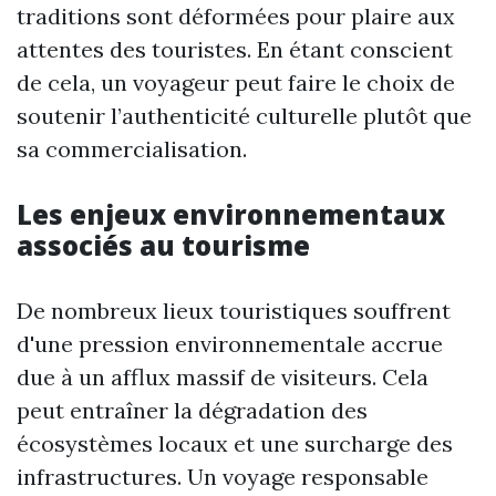
traditions sont déformées pour plaire aux
attentes des touristes. En étant conscient
de cela, un voyageur peut faire le choix de
soutenir l’authenticité culturelle plutôt que
sa commercialisation.
Les enjeux environnementaux
associés au tourisme
De nombreux lieux touristiques souffrent
d'une pression environnementale accrue
due à un afflux massif de visiteurs. Cela
peut entraîner la dégradation des
écosystèmes locaux et une surcharge des
infrastructures. Un voyage responsable