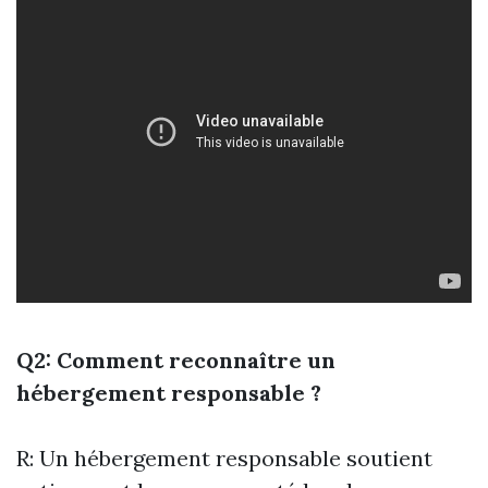
Q2: Comment reconnaître un
hébergement responsable ?
R: Un hébergement responsable soutient