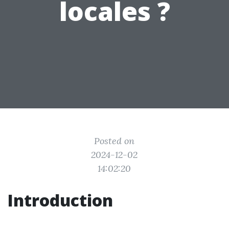
locales ?
Posted on
2024-12-02
14:02:20
Introduction