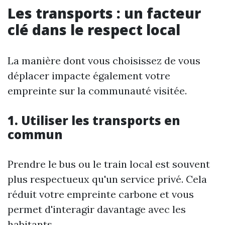
Les transports : un facteur
clé dans le respect local
La manière dont vous choisissez de vous
déplacer impacte également votre
empreinte sur la communauté visitée.
1. Utiliser les transports en
commun
Prendre le bus ou le train local est souvent
plus respectueux qu'un service privé. Cela
réduit votre empreinte carbone et vous
permet d'interagir davantage avec les
habitants.