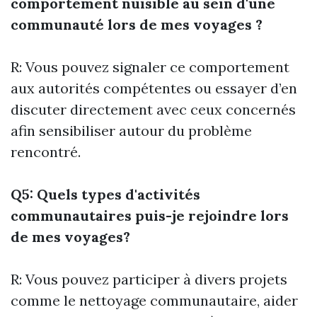
comportement nuisible au sein d'une
communauté lors de mes voyages ?
R: Vous pouvez signaler ce comportement
aux autorités compétentes ou essayer d’en
discuter directement avec ceux concernés
afin sensibiliser autour du problème
rencontré.
Q5: Quels types d'activités
communautaires puis-je rejoindre lors
de mes voyages?
R: Vous pouvez participer à divers projets
comme le nettoyage communautaire, aider