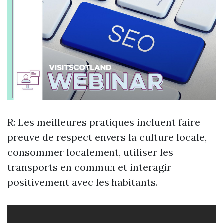
R: Les meilleures pratiques incluent faire
preuve de respect envers la culture locale,
consommer localement, utiliser les
transports en commun et interagir
positivement avec les habitants.