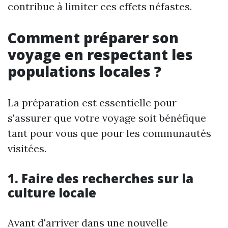
contribue à limiter ces effets néfastes.
Comment préparer son
voyage en respectant les
populations locales ?
La préparation est essentielle pour
s'assurer que votre voyage soit bénéfique
tant pour vous que pour les communautés
visitées.
1. Faire des recherches sur la
culture locale
Avant d'arriver dans une nouvelle