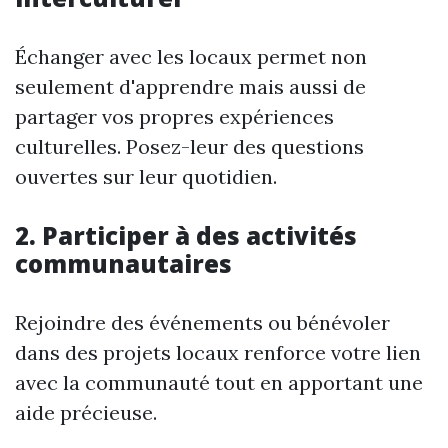
Échanger avec les locaux permet non
seulement d'apprendre mais aussi de
partager vos propres expériences
culturelles. Posez-leur des questions
ouvertes sur leur quotidien.
2. Participer à des activités
communautaires
Rejoindre des événements ou bénévoler
dans des projets locaux renforce votre lien
avec la communauté tout en apportant une
aide précieuse.