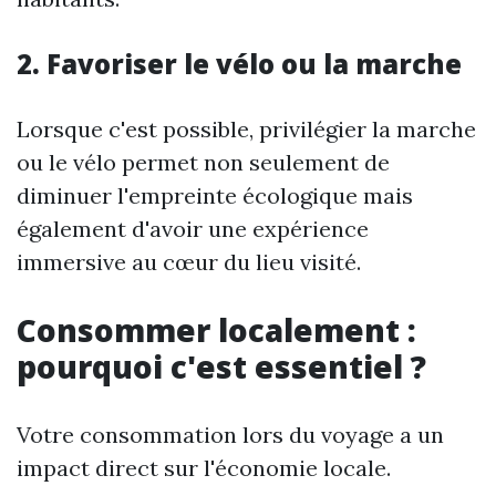
2. Favoriser le vélo ou la marche
Lorsque c'est possible, privilégier la marche
ou le vélo permet non seulement de
diminuer l'empreinte écologique mais
également d'avoir une expérience
immersive au cœur du lieu visité.
Consommer localement :
pourquoi c'est essentiel ?
Votre consommation lors du voyage a un
impact direct sur l'économie locale.