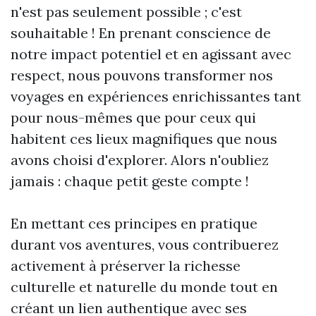
n'est pas seulement possible ; c'est
souhaitable ! En prenant conscience de
notre impact potentiel et en agissant avec
respect, nous pouvons transformer nos
voyages en expériences enrichissantes tant
pour nous-mêmes que pour ceux qui
habitent ces lieux magnifiques que nous
avons choisi d'explorer. Alors n'oubliez
jamais : chaque petit geste compte !
En mettant ces principes en pratique
durant vos aventures, vous contribuerez
activement à préserver la richesse
culturelle et naturelle du monde tout en
créant un lien authentique avec ses