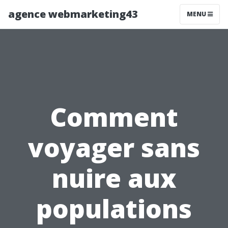
agence webmarketing43
MENU
Comment
voyager sans
nuire aux
populations