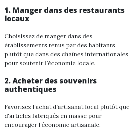
1. Manger dans des restaurants
locaux
Choisissez de manger dans des
établissements tenus par des habitants
plutôt que dans des chaînes internationales
pour soutenir l'économie locale.
2. Acheter des souvenirs
authentiques
Favorisez l'achat d'artisanat local plutôt que
d'articles fabriqués en masse pour
encourager l'économie artisanale.