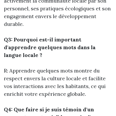
activement la communauté locale par son
personnel, ses pratiques écologiques et son
engagement envers le développement
durable.
Q3: Pourquoi est-il important
d'apprendre quelques mots dans la
langue locale ?
R: Apprendre quelques mots montre du
respect envers la culture locale et facilite
vos interactions avec les habitants, ce qui
enrichit votre expérience globale.
Q4: Que faire si je suis témoin d'un