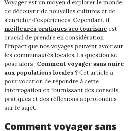
Voyager est un moyen d'explorer le monde,
de découvrir de nouvelles cultures et de
s'enrichir d'expériences. Cependant, il
meilleures pratiques seo tourisme
est
crucial de prendre en considération
l'impact que nos voyages peuvent avoir sur
les communautés locales. La question se
pose alors :
Comment voyager sans nuire
aux populations locales ?
Cet article a
pour vocation de répondre à cette
interrogation en fournissant des conseils
pratiques et des réflexions approfondies
sur le sujet.
Comment voyager sans