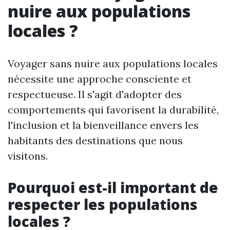
nuire aux populations
locales ?
Voyager sans nuire aux populations locales
nécessite une approche consciente et
respectueuse. Il s'agit d'adopter des
comportements qui favorisent la durabilité,
l'inclusion et la bienveillance envers les
habitants des destinations que nous
visitons.
Pourquoi est-il important de
respecter les populations
locales ?