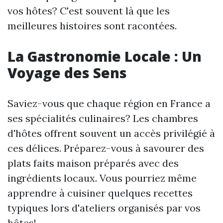
vos hôtes? C'est souvent là que les
meilleures histoires sont racontées.
La Gastronomie Locale : Un
Voyage des Sens
Saviez-vous que chaque région en France a
ses spécialités culinaires? Les chambres
d'hôtes offrent souvent un accès privilégié à
ces délices. Préparez-vous à savourer des
plats faits maison préparés avec des
ingrédients locaux. Vous pourriez même
apprendre à cuisiner quelques recettes
typiques lors d'ateliers organisés par vos
hôtes!