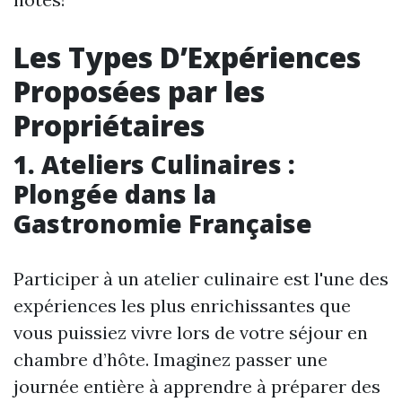
Les Types D’Expériences
Proposées par les
Propriétaires
1. Ateliers Culinaires :
Plongée dans la
Gastronomie Française
Participer à un atelier culinaire est l'une des
expériences les plus enrichissantes que
vous puissiez vivre lors de votre séjour en
chambre d’hôte. Imaginez passer une
journée entière à apprendre à préparer des