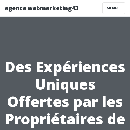
agence webmarketing43
MENU
Des Expériences
Uniques
Offertes par les
Propriétaires de