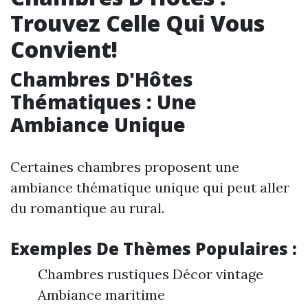
Trouvez Celle Qui Vous
Convient!
Chambres D'Hôtes
Thématiques : Une
Ambiance Unique
Certaines chambres proposent une
ambiance thématique unique qui peut aller
du romantique au rural.
Exemples De Thèmes Populaires :
Chambres rustiques Décor vintage
Ambiance maritime