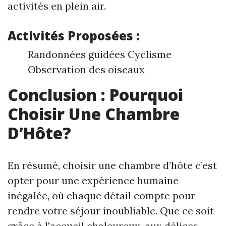
activités en plein air.
Activités Proposées :
Randonnées guidées Cyclisme
Observation des oiseaux
Conclusion : Pourquoi
Choisir Une Chambre
D’Hôte?
En résumé, choisir une chambre d’hôte c’est
opter pour une expérience humaine
inégalée, où chaque détail compte pour
rendre votre séjour inoubliable. Que ce soit
grâce à l'accueil chaleureux, aux délices