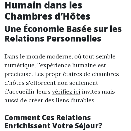
Humain dans les
Chambres d’Hôtes
Une Économie Basée sur les
Relations Personnelles
Dans le monde moderne, où tout semble
numérique, l'expérience humaine est
précieuse. Les propriétaires de chambres
d'hôtes s'efforcent non seulement
d'accueillir leurs
vérifiez ici
invités mais
aussi de créer des liens durables.
Comment Ces Relations
Enrichissent Votre Séjour?