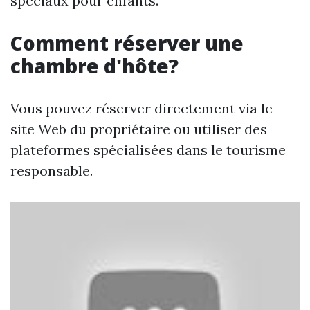
spéciaux pour enfants.
Comment réserver une
chambre d'hôte?
Vous pouvez réserver directement via le
site Web du propriétaire ou utiliser des
plateformes spécialisées dans le tourisme
responsable.