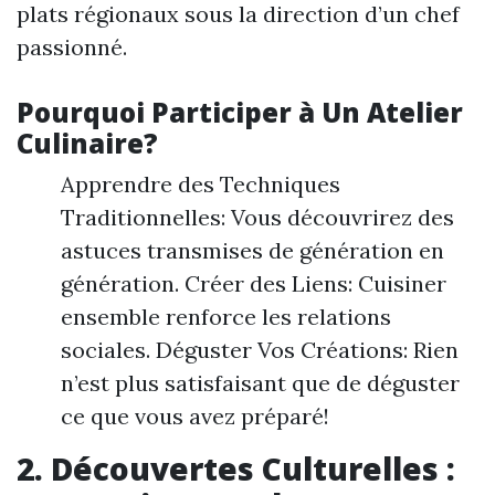
plats régionaux sous la direction d’un chef
passionné.
Pourquoi Participer à Un Atelier
Culinaire?
Apprendre des Techniques
Traditionnelles: Vous découvrirez des
astuces transmises de génération en
génération. Créer des Liens: Cuisiner
ensemble renforce les relations
sociales. Déguster Vos Créations: Rien
n’est plus satisfaisant que de déguster
ce que vous avez préparé!
2. Découvertes Culturelles :