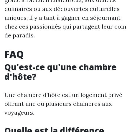
culinaires ou aux découvertes culturelles
uniques, il y a tant à gagner en séjournant
chez ces passionnés qui partagent leur coin
de paradis.
FAQ
Qu'est-ce qu'une chambre
d'hôte?
Une chambre d’hôte est un logement privé
offrant une ou plusieurs chambres aux
voyageurs.
Quelle est la différence