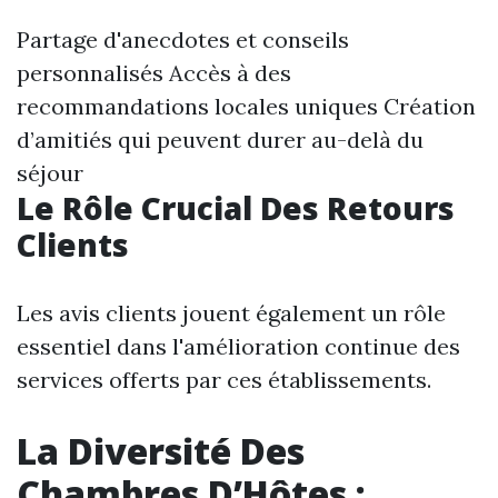
Partage d'anecdotes et conseils
personnalisés Accès à des
recommandations locales uniques Création
d’amitiés qui peuvent durer au-delà du
séjour
Le Rôle Crucial Des Retours
Clients
Les avis clients jouent également un rôle
essentiel dans l'amélioration continue des
services offerts par ces établissements.
La Diversité Des
Chambres D’Hôtes :