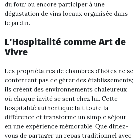
du four ou encore participer à une
dégustation de vins locaux organisée dans
le jardin.
L'Hospitalité comme Art de
Vivre
Les propriétaires de chambres d'hôtes ne se
contentent pas de gérer des établissements;
ils créent des environnements chaleureux
où chaque invité se sent chez lui. Cette
hospitalité authentique fait toute la
différence et transforme un simple séjour
en une expérience mémorable. Que diriez-
vous de partager un repas traditionnel avec