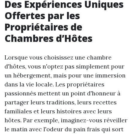
Des Expériences Uniques
Offertes par les
Propriétaires de
Chambres d’Hôtes
Lorsque vous choisissez une chambre
d'hôtes, vous n'optez pas simplement pour
un hébergement, mais pour une immersion
dans la vie locale. Les propriétaires
passionnés mettent un point d'honneur à
partager leurs traditions, leurs recettes
familiales et leurs histoires avec leurs
hôtes. Par exemple, imaginez-vous réveiller
le matin avec l'odeur du pain frais qui sort