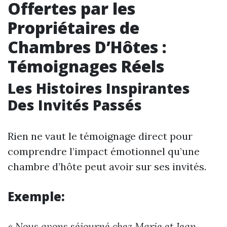
Offertes par les
Propriétaires de
Chambres D’Hôtes :
Témoignages Réels
Les Histoires Inspirantes
Des Invités Passés
Rien ne vaut le témoignage direct pour
comprendre l’impact émotionnel qu’une
chambre d’hôte peut avoir sur ses invités.
Exemple:
« Nous avons séjourné chez Marie et Jean