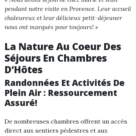
pendant notre visite en Provence. Leur accueil
chaleureux et leur délicieux petit-déjeuner
nous ont marqués pour toujours! »
La Nature Au Coeur Des
Séjours En Chambres
D’Hôtes
Randonnées Et Activités De
Plein Air : Ressourcement
Assuré!
De nombreuses chambres offrent un accès
direct aux sentiers pédestres et aux