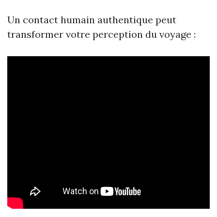
Un contact humain authentique peut
transformer votre perception du voyage :