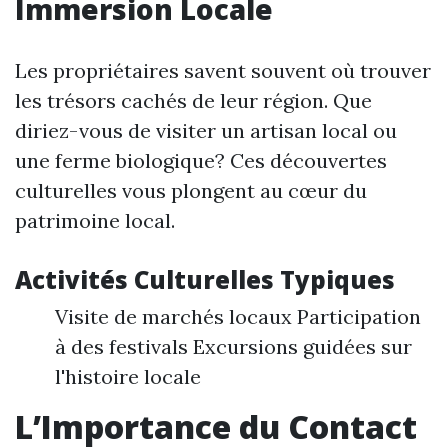
Immersion Locale
Les propriétaires savent souvent où trouver
les trésors cachés de leur région. Que
diriez-vous de visiter un artisan local ou
une ferme biologique? Ces découvertes
culturelles vous plongent au cœur du
patrimoine local.
Activités Culturelles Typiques
Visite de marchés locaux Participation
à des festivals Excursions guidées sur
l'histoire locale
L’Importance du Contact