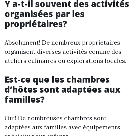
Y a-t-il souvent des activités
organisées par les
propriétaires?
Absolument! De nombreux propriétaires
organisent diverses activités comme des
ateliers culinaires ou explorations locales.
Est-ce que les chambres
d’hôtes sont adaptées aux
familles?
Oui! De nombreuses chambres sont
adaptées aux familles avec équipements