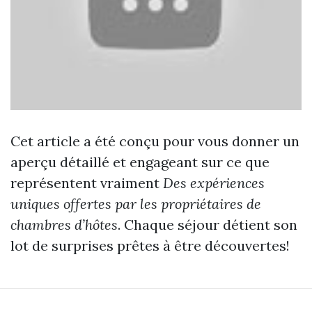
Cet article a été conçu pour vous donner un
aperçu détaillé et engageant sur ce que
représentent vraiment
Des expériences
uniques offertes par les propriétaires de
chambres d’hôtes
. Chaque séjour détient son
lot de surprises prêtes à être découvertes!