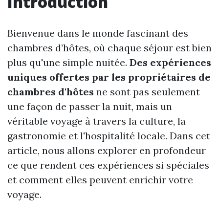
Introduction
Bienvenue dans le monde fascinant des
chambres d’hôtes, où chaque séjour est bien
plus qu'une simple nuitée.
Des expériences
uniques offertes par les propriétaires de
chambres d'hôtes
ne sont pas seulement
une façon de passer la nuit, mais un
véritable voyage à travers la culture, la
gastronomie et l'hospitalité locale. Dans cet
article, nous allons explorer en profondeur
ce que rendent ces expériences si spéciales
et comment elles peuvent enrichir votre
voyage.