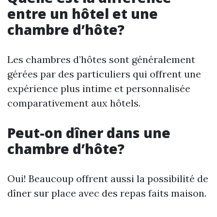
entre un hôtel et une
chambre d’hôte?
Les chambres d’hôtes sont généralement
gérées par des particuliers qui offrent une
expérience plus intime et personnalisée
comparativement aux hôtels.
Peut-on dîner dans une
chambre d’hôte?
Oui! Beaucoup offrent aussi la possibilité de
dîner sur place avec des repas faits maison.