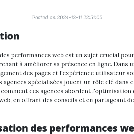
Posted on 2024-12-11 22:51:05
tion
 des performances web est un sujet crucial pour
rchant à améliorer sa présence en ligne. Dans 
rgement des pages et l'expérience utilisateur s
es agences spécialisées jouent un rôle clé dans 
e comment ces agences abordent l'optimisation 
eb, en offrant des conseils et en partageant de
sation des performances w