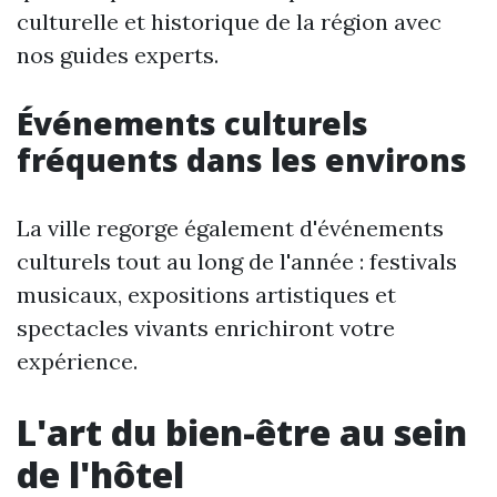
culturelle et historique de la région avec
nos guides experts.
Événements culturels
fréquents dans les environs
La ville regorge également d'événements
culturels tout au long de l'année : festivals
musicaux, expositions artistiques et
spectacles vivants enrichiront votre
expérience.
L'art du bien-être au sein
de l'hôtel