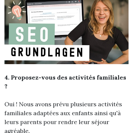
4. Proposez-vous des activités familiales
?
Oui ! Nous avons prévu plusieurs activités
familiales adaptées aux enfants ainsi qu'à
leurs parents pour rendre leur séjour
agréable.