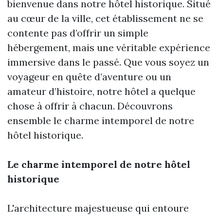
bienvenue dans notre hôtel historique. Situé
au cœur de la ville, cet établissement ne se
contente pas d’offrir un simple
hébergement, mais une véritable expérience
immersive dans le passé. Que vous soyez un
voyageur en quête d’aventure ou un
amateur d’histoire, notre hôtel a quelque
chose à offrir à chacun. Découvrons
ensemble le charme intemporel de notre
hôtel historique.
Le charme intemporel de notre hôtel
historique
L'architecture majestueuse qui entoure