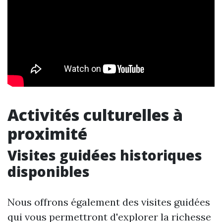
Activités culturelles à
proximité
Visites guidées historiques
disponibles
Nous offrons également des visites guidées
qui vous permettront d'explorer la richesse