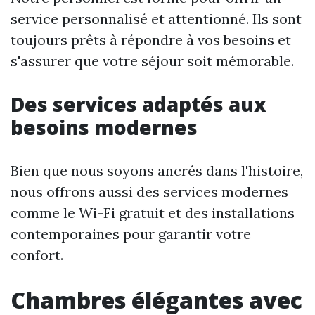
service personnalisé et attentionné. Ils sont
toujours prêts à répondre à vos besoins et
s'assurer que votre séjour soit mémorable.
Des services adaptés aux
besoins modernes
Bien que nous soyons ancrés dans l'histoire,
nous offrons aussi des services modernes
comme le Wi-Fi gratuit et des installations
contemporaines pour garantir votre
confort.
Chambres élégantes avec