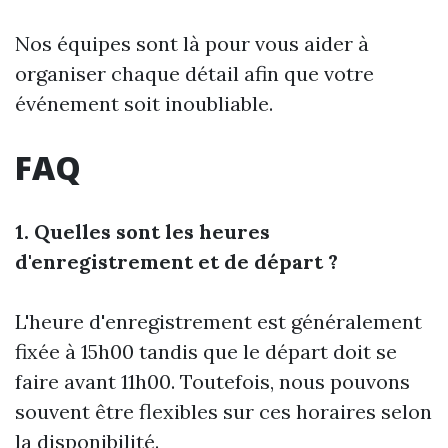
Nos équipes sont là pour vous aider à
organiser chaque détail afin que votre
événement soit inoubliable.
FAQ
1. Quelles sont les heures
d'enregistrement et de départ ?
L'heure d'enregistrement est généralement
fixée à 15h00 tandis que le départ doit se
faire avant 11h00. Toutefois, nous pouvons
souvent être flexibles sur ces horaires selon
la disponibilité.