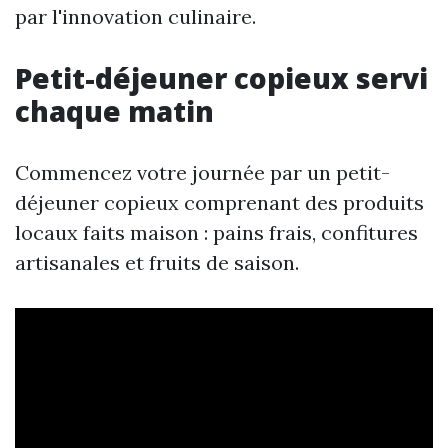
par l'innovation culinaire.
Petit-déjeuner copieux servi
chaque matin
Commencez votre journée par un petit-
déjeuner copieux comprenant des produits
locaux faits maison : pains frais, confitures
artisanales et fruits de saison.