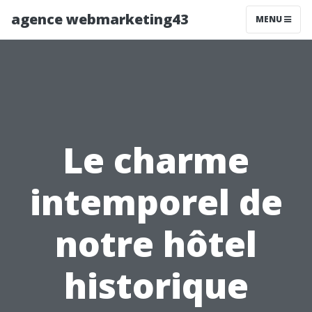
agence webmarketing43
MENU
Le charme
intemporel de
notre hôtel
historique