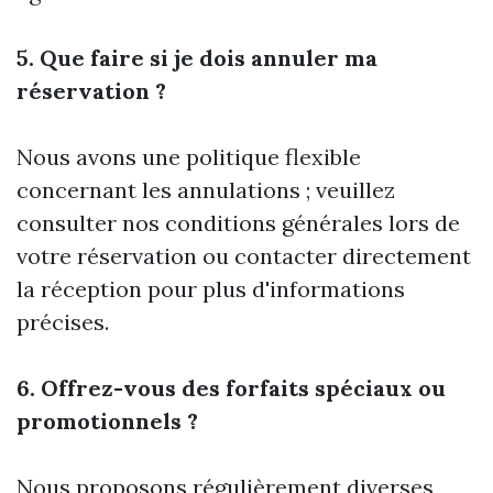
5. Que faire si je dois annuler ma
réservation ?
Nous avons une politique flexible
concernant les annulations ; veuillez
consulter nos conditions générales lors de
votre réservation ou contacter directement
la réception pour plus d'informations
précises.
6. Offrez-vous des forfaits spéciaux ou
promotionnels ?
Nous proposons régulièrement diverses