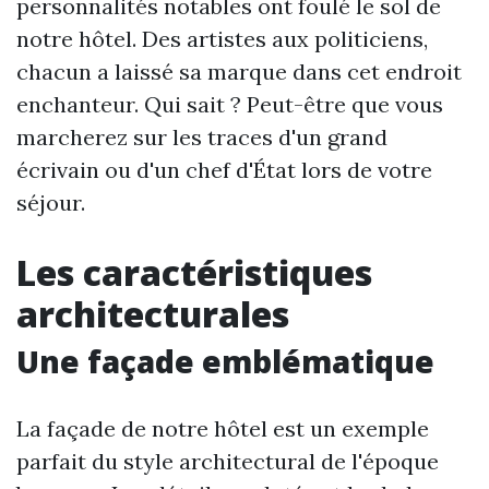
personnalités notables ont foulé le sol de
notre hôtel. Des artistes aux politiciens,
chacun a laissé sa marque dans cet endroit
enchanteur. Qui sait ? Peut-être que vous
marcherez sur les traces d'un grand
écrivain ou d'un chef d'État lors de votre
séjour.
Les caractéristiques
architecturales
Une façade emblématique
La façade de notre hôtel est un exemple
parfait du style architectural de l'époque