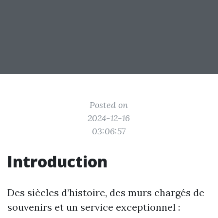
Posted on
2024-12-16
03:06:57
Introduction
Des siècles d’histoire, des murs chargés de
souvenirs et un service exceptionnel :