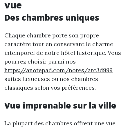
vue
Des chambres uniques
Chaque chambre porte son propre
caractère tout en conservant le charme
intemporel de notre hôtel historique. Vous
pourrez choisir parmi nos
https://anotepad.com/notes/atc3d999
suites luxueuses ou nos chambres
classiques selon vos préférences.
Vue imprenable sur la ville
La plupart des chambres offrent une vue