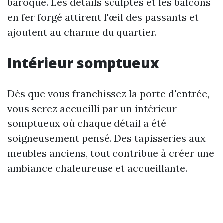
baroque. Les détails sculptés et les balcons
en fer forgé attirent l'œil des passants et
ajoutent au charme du quartier.
Intérieur somptueux
Dès que vous franchissez la porte d'entrée,
vous serez accueilli par un intérieur
somptueux où chaque détail a été
soigneusement pensé. Des tapisseries aux
meubles anciens, tout contribue à créer une
ambiance chaleureuse et accueillante.