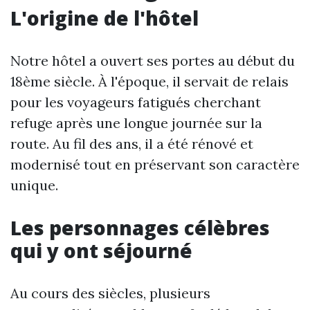
L'origine de l'hôtel
Notre hôtel a ouvert ses portes au début du
18ème siècle. À l'époque, il servait de relais
pour les voyageurs fatigués cherchant
refuge après une longue journée sur la
route. Au fil des ans, il a été rénové et
modernisé tout en préservant son caractère
unique.
Les personnages célèbres
qui y ont séjourné
Au cours des siècles, plusieurs