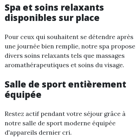
Spa et soins relaxants
disponibles sur place
Pour ceux qui souhaitent se détendre après
une journée bien remplie, notre spa propose
divers soins relaxants tels que massages
aromathérapeutiques et soins du visage.
Salle de sport entièrement
équipée
Restez actif pendant votre séjour grâce à
notre salle de sport moderne équipée
d'appareils dernier cri.