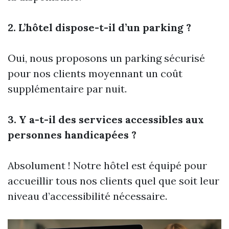
2. L’hôtel dispose-t-il d’un parking ?
Oui, nous proposons un parking sécurisé
pour nos clients moyennant un coût
supplémentaire par nuit.
3. Y a-t-il des services accessibles aux
personnes handicapées ?
Absolument ! Notre hôtel est équipé pour
accueillir tous nos clients quel que soit leur
niveau d’accessibilité nécessaire.