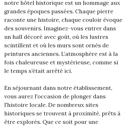
notre hôtel historique est un hommage aux
grandes époques passées. Chaque pierre
raconte une histoire, chaque couloir évoque
des souvenirs. Imaginez-vous entrer dans
un hall décoré avec goût, où les lustres
scintillent et où les murs sont ornés de
peintures anciennes. L’atmosphère est à la
fois chaleureuse et mystérieuse, comme si
le temps s’était arrêté ici.
En séjournant dans notre établissement,
vous aurez l'occasion de plonger dans
l'histoire locale. De nombreux sites
historiques se trouvent à proximité, prêts à
être explorés. Que ce soit pour une