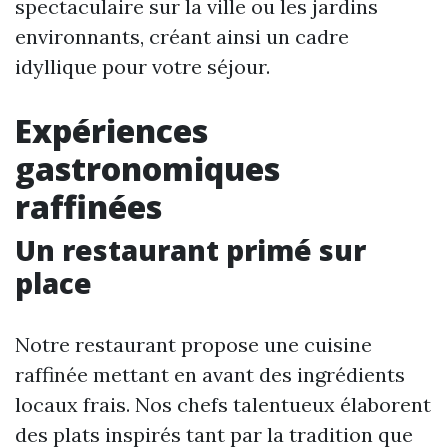
spectaculaire sur la ville ou les jardins
environnants, créant ainsi un cadre
idyllique pour votre séjour.
Expériences
gastronomiques
raffinées
Un restaurant primé sur
place
Notre restaurant propose une cuisine
raffinée mettant en avant des ingrédients
locaux frais. Nos chefs talentueux élaborent
des plats inspirés tant par la tradition que