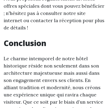
offres spéciales dont vous pouvez bénéficier
; n'hésitez pas à consulter notre site
internet ou contacter la réception pour plus
de détails !
Conclusion
Le charme intemporel de notre hôtel
historique réside non seulement dans son
architecture majestueuse mais aussi dans
son engagement envers ses clients. En
alliant tradition et modernité, nous créons
une expérience unique qui ravira chaque
visiteur. Que ce soit par le biais d’un service