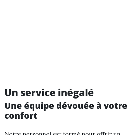
Un service inégalé
Une équipe dévouée à votre
confort
Notre personnel est formé pour offrir un