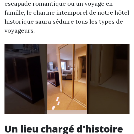
escapade romantique ou un voyage en
famille, le charme intemporel de notre hôtel
historique saura séduire tous les types de
voyageurs.
Un lieu chargé d'histoire