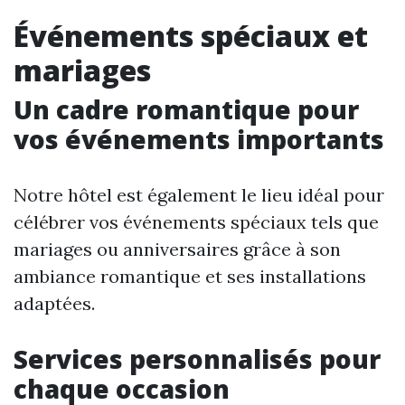
Événements spéciaux et
mariages
Un cadre romantique pour
vos événements importants
Notre hôtel est également le lieu idéal pour
célébrer vos événements spéciaux tels que
mariages ou anniversaires grâce à son
ambiance romantique et ses installations
adaptées.
Services personnalisés pour
chaque occasion