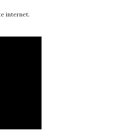
e internet.