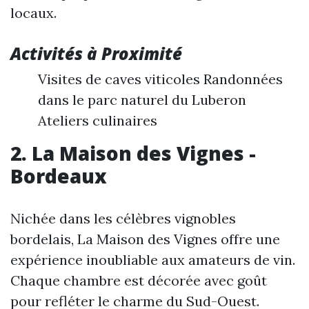
locaux.
Activités à Proximité
Visites de caves viticoles Randonnées
dans le parc naturel du Luberon
Ateliers culinaires
2. La Maison des Vignes -
Bordeaux
Nichée dans les célèbres vignobles
bordelais, La Maison des Vignes offre une
expérience inoubliable aux amateurs de vin.
Chaque chambre est décorée avec goût
pour refléter le charme du Sud-Ouest.