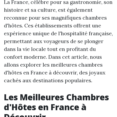
La France, célèbre pour sa gastronomie, son
histoire et sa culture, est également
reconnue pour ses magnifiques chambres
d'hôtes. Ces établissements offrent une
expérience unique de l'hospitalité française,
permettant aux voyageurs de se plonger
dans la vie locale tout en profitant du
confort moderne. Dans cet article, nous
allons explorer les meilleures chambres
d'hôtes en France à découvrir, des joyaux
cachés aux destinations populaires.
Les Meilleures Chambres
d'Hôtes en France à
Découvrir