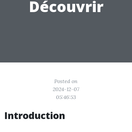
Découvrir
Posted on
2024-12-07
05:46:53
Introduction