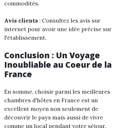
commodités.
Avis clients
: Consultez les avis sur
internet pour avoir une idée précise sur
l'établissement.
Conclusion : Un Voyage
Inoubliable au Coeur de la
France
En somme, choisir parmi les meilleures
chambres d'hôtes en France est un
excellent moyen non seulement de
découvrir le pays mais aussi de vivre
comme un local pendant votre séjour.