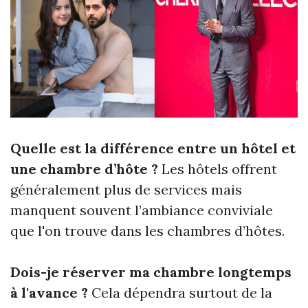
Quelle est la différence entre un hôtel et
une chambre d’hôte ?
Les hôtels offrent
généralement plus de services mais
manquent souvent l’ambiance conviviale
que l'on trouve dans les chambres d’hôtes.
Dois-je réserver ma chambre longtemps
à l'avance ?
Cela dépendra surtout de la