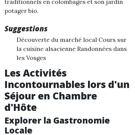
traditionnels en colombages et son jardin
potager bio.
Suggestions
Découverte du marché local Cours sur
la cuisine alsacienne Randonnées dans
les Vosges
Les Activités
Incontournables lors d'un
Séjour en Chambre
d'Hôte
Explorer la Gastronomie
Locale