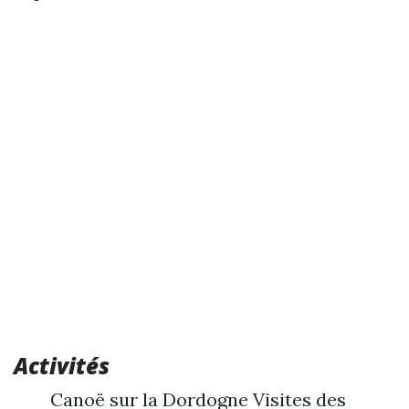
Activités
Canoë sur la Dordogne Visites des