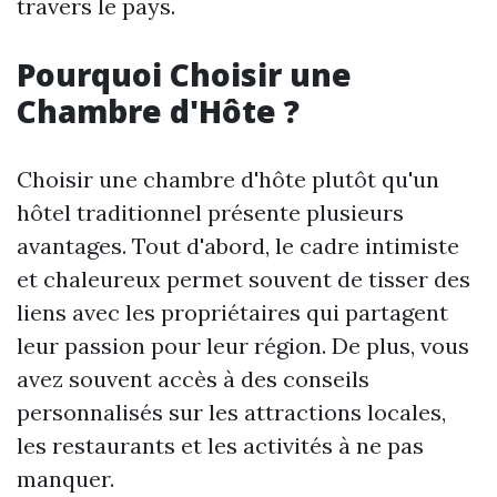
travers le pays.
Pourquoi Choisir une
Chambre d'Hôte ?
Choisir une chambre d'hôte plutôt qu'un
hôtel traditionnel présente plusieurs
avantages. Tout d'abord, le cadre intimiste
et chaleureux permet souvent de tisser des
liens avec les propriétaires qui partagent
leur passion pour leur région. De plus, vous
avez souvent accès à des conseils
personnalisés sur les attractions locales,
les restaurants et les activités à ne pas
manquer.