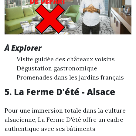
À Explorer
Visite guidée des châteaux voisins
Dégustation gastronomique
Promenades dans les jardins français
5. La Ferme D'été - Alsace
Pour une immersion totale dans la culture
alsacienne, La Ferme D'été offre un cadre
authentique avec ses bâtiments