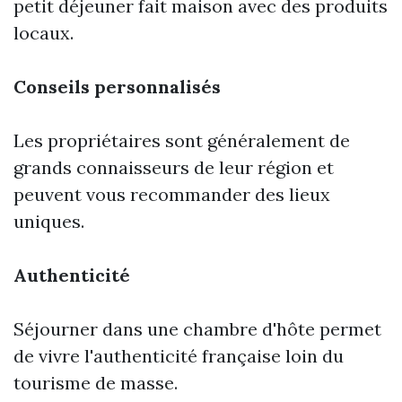
petit déjeuner fait maison avec des produits
locaux.
Conseils personnalisés
Les propriétaires sont généralement de
grands connaisseurs de leur région et
peuvent vous recommander des lieux
uniques.
Authenticité
Séjourner dans une chambre d'hôte permet
de vivre l'authenticité française loin du
tourisme de masse.