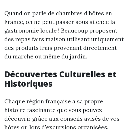
Quand on parle de chambres d’hôtes en
France, on ne peut passer sous silence la
gastronomie locale ! Beaucoup proposent
des repas faits maison utilisant uniquement
des produits frais provenant directement
du marché ou même du jardin.
Découvertes Culturelles et
Historiques
Chaque région française a sa propre
histoire fascinante que vous pouvez
découvrir grâce aux conseils avisés de vos
hôtes ou lors d'excursions organisées.