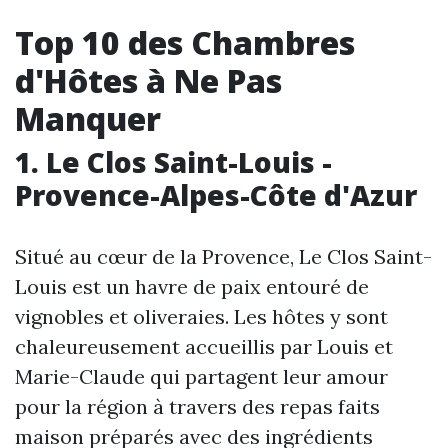
Top 10 des Chambres
d'Hôtes à Ne Pas
Manquer
1. Le Clos Saint-Louis -
Provence-Alpes-Côte d'Azur
Situé au cœur de la Provence, Le Clos Saint-
Louis est un havre de paix entouré de
vignobles et oliveraies. Les hôtes y sont
chaleureusement accueillis par Louis et
Marie-Claude qui partagent leur amour
pour la région à travers des repas faits
maison préparés avec des ingrédients