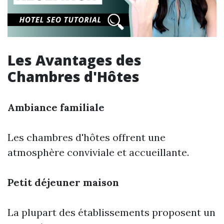
Les Avantages des
Chambres d'Hôtes
Ambiance familiale
Les chambres d'hôtes offrent une
atmosphère conviviale et accueillante.
Petit déjeuner maison
La plupart des établissements proposent un