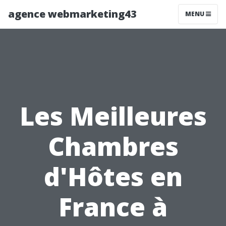
agence webmarketing43
MENU
Les Meilleures
Chambres
d'Hôtes en
France à