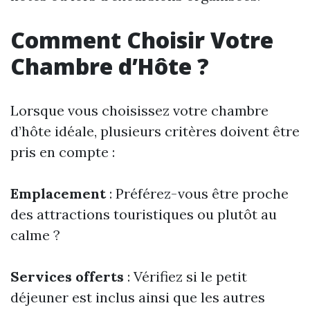
Comment Choisir Votre
Chambre d’Hôte ?
Lorsque vous choisissez votre chambre
d’hôte idéale, plusieurs critères doivent être
pris en compte :
Emplacement
: Préférez-vous être proche
des attractions touristiques ou plutôt au
calme ?
Services offerts
: Vérifiez si le petit
déjeuner est inclus ainsi que les autres