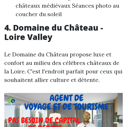
châteaux médiévaux Séances photo au
coucher du soleil
4. Domaine du Château -
Loire Valley
Le Domaine du Château propose luxe et
confort au milieu des célèbres châteaux de
la Loire. C'est l'endroit parfait pour ceux qui
souhaitent allier culture et détente.