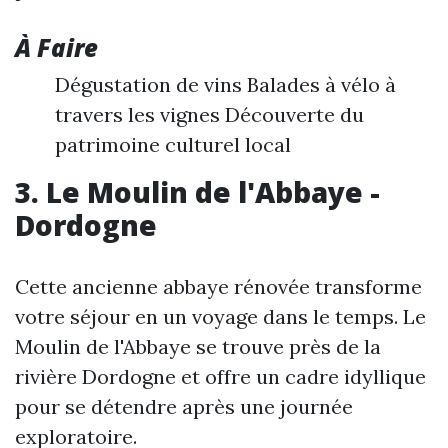
À Faire
Dégustation de vins Balades à vélo à
travers les vignes Découverte du
patrimoine culturel local
3. Le Moulin de l'Abbaye -
Dordogne
Cette ancienne abbaye rénovée transforme
votre séjour en un voyage dans le temps. Le
Moulin de l'Abbaye se trouve près de la
rivière Dordogne et offre un cadre idyllique
pour se détendre après une journée
exploratoire.