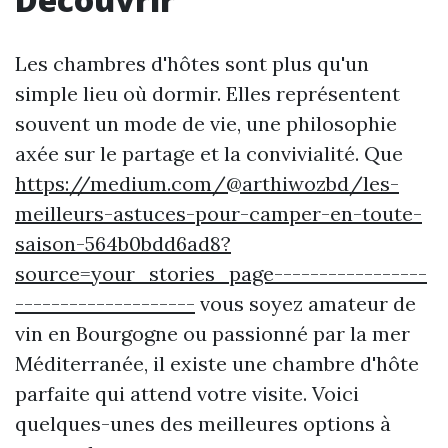
Les chambres d'hôtes sont plus qu'un
simple lieu où dormir. Elles représentent
souvent un mode de vie, une philosophie
axée sur le partage et la convivialité. Que
https://medium.com/@arthiwozbd/les-
meilleurs-astuces-pour-camper-en-toute-
saison-564b0bdd6ad8?
source=your_stories_page-----------------
--------------------
vous soyez amateur de
vin en Bourgogne ou passionné par la mer
Méditerranée, il existe une chambre d'hôte
parfaite qui attend votre visite. Voici
quelques-unes des meilleures options à