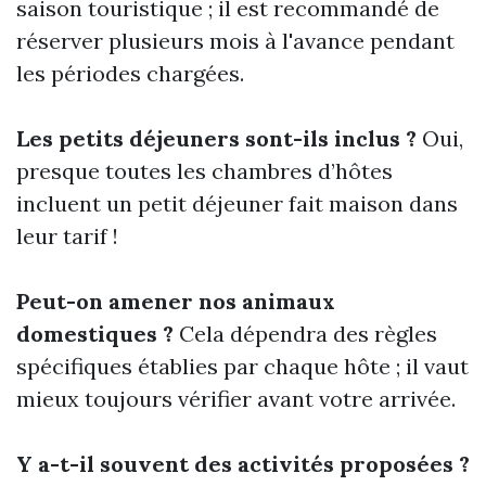
saison touristique ; il est recommandé de
réserver plusieurs mois à l'avance pendant
les périodes chargées.
Les petits déjeuners sont-ils inclus ?
Oui,
presque toutes les chambres d’hôtes
incluent un petit déjeuner fait maison dans
leur tarif !
Peut-on amener nos animaux
domestiques ?
Cela dépendra des règles
spécifiques établies par chaque hôte ; il vaut
mieux toujours vérifier avant votre arrivée.
Y a-t-il souvent des activités proposées ?