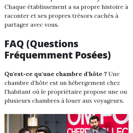
Chaque établissement a sa propre histoire à
raconter et ses propres trésors cachés à
partager avec vous.
FAQ (Questions
Fréquemment Posées)
Qu'est-ce qu'une chambre d'hôte ?
Une
chambre d’hôte est un hébergement chez
l’habitant où le propriétaire propose une ou
plusieurs chambres à louer aux voyageurs.