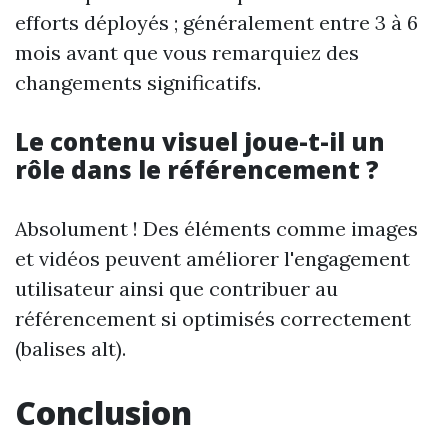
efforts déployés ; généralement entre 3 à 6
mois avant que vous remarquiez des
changements significatifs.
Le contenu visuel joue-t-il un
rôle dans le référencement ?
Absolument ! Des éléments comme images
et vidéos peuvent améliorer l'engagement
utilisateur ainsi que contribuer au
référencement si optimisés correctement
(balises alt).
Conclusion