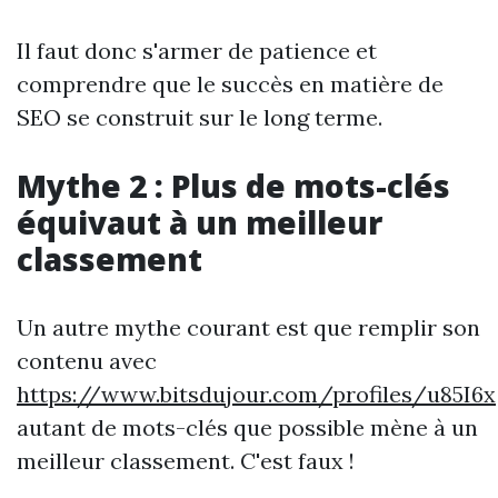
Il faut donc s'armer de patience et
comprendre que le succès en matière de
SEO se construit sur le long terme.
Mythe 2 : Plus de mots-clés
équivaut à un meilleur
classement
Un autre mythe courant est que remplir son
contenu avec
https://www.bitsdujour.com/profiles/u85I6x
autant de mots-clés que possible mène à un
meilleur classement. C'est faux !