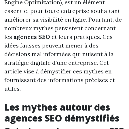
Engine Optimization), est un élément
essentiel pour toute entreprise souhaitant
améliorer sa visibilité en ligne. Pourtant, de
nombreux mythes persistent concernant
les
agences SEO
et leurs pratiques. Ces
idées fausses peuvent mener à des
décisions mal informées qui nuisent à la
stratégie digitale d'une entreprise. Cet
article vise à démystifier ces mythes en
fournissant des informations précises et
utiles.
Les mythes autour des
agences SEO démystifiés