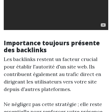
Importance toujours présente
des backlinks
Les backlinks restent un facteur crucial
pour établir l'autorité d'un site web. Ils
contribuent également au trafic direct en
dirigeant les utilisateurs vers votre site
depuis d'autres plateformes.
Ne négligez pas cette stratégie ; elle reste
essentielle pour renforcer votre présence