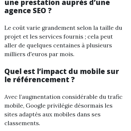
une prestation auprès d’une
agence SEO ?
Le coût varie grandement selon la taille du
projet et les services fournis ; cela peut
aller de quelques centaines à plusieurs
milliers d'euros par mois.
Quel est l’impact du mobile sur
le référencement ?
Avec l’augmentation considérable du trafic
mobile, Google privilégie désormais les
sites adaptés aux mobiles dans ses
classements.