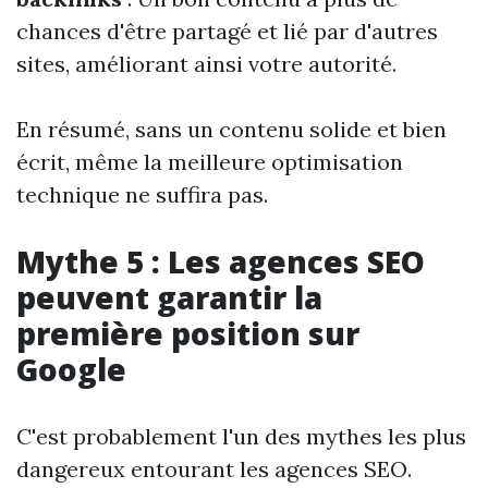
chances d'être partagé et lié par d'autres
sites, améliorant ainsi votre autorité.
En résumé, sans un contenu solide et bien
écrit, même la meilleure optimisation
technique ne suffira pas.
Mythe 5 : Les agences SEO
peuvent garantir la
première position sur
Google
C'est probablement l'un des mythes les plus
dangereux entourant les agences SEO.