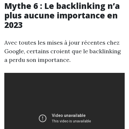
Mythe 6 : Le backlinking n’a
plus aucune importance en
2023
Avec toutes les mises à jour récentes chez
Google, certains croient que le backlinking
a perdu son importance.