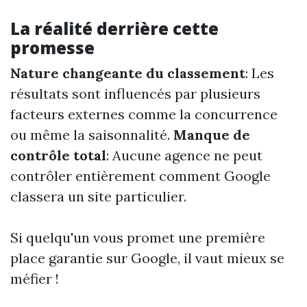
La réalité derrière cette
promesse
Nature changeante du classement
: Les
résultats sont influencés par plusieurs
facteurs externes comme la concurrence
ou même la saisonnalité.
Manque de
contrôle total
: Aucune agence ne peut
contrôler entièrement comment Google
classera un site particulier.
Si quelqu'un vous promet une première
place garantie sur Google, il vaut mieux se
méfier !