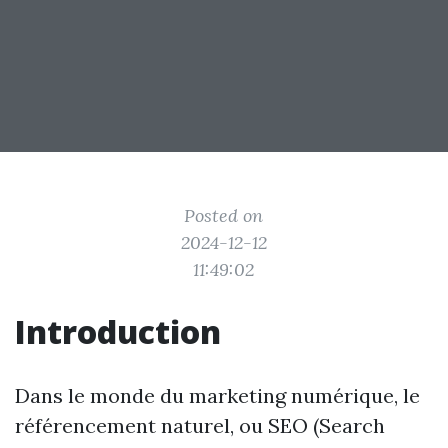
Posted on
2024-12-12
11:49:02
Introduction
Dans le monde du marketing numérique, le
référencement naturel, ou SEO (Search