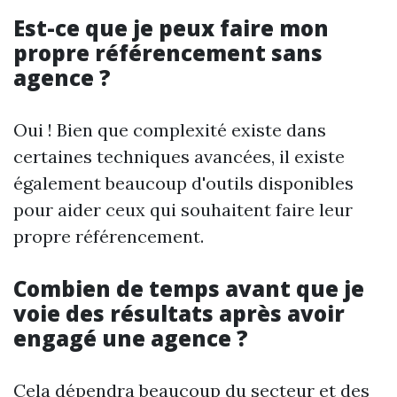
Est-ce que je peux faire mon
propre référencement sans
agence ?
Oui ! Bien que complexité existe dans
certaines techniques avancées, il existe
également beaucoup d'outils disponibles
pour aider ceux qui souhaitent faire leur
propre référencement.
Combien de temps avant que je
voie des résultats après avoir
engagé une agence ?
Cela dépendra beaucoup du secteur et des