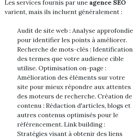
Les services fournis par une
agence SEO
varient, mais ils incluent généralement :
Audit de site web : Analyse approfondie
pour identifier les points à améliorer.
Recherche de mots-clés : Identification
des termes que votre audience cible
utilise. Optimisation on-page :
Amélioration des éléments sur votre
site pour mieux répondre aux attentes
des moteurs de recherche. Création de
contenu : Rédaction d'articles, blogs et
autres contenus optimisés pour le
référencement. Link building :
Stratégies visant à obtenir des liens