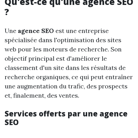
Qu'est-ce qu'une agence SEO
?
Une
agence SEO
est une entreprise
spécialisée dans l'optimisation des sites
web pour les moteurs de recherche. Son
objectif principal est d'améliorer le
classement d'un site dans les résultats de
recherche organiques, ce qui peut entraîner
une augmentation du trafic, des prospects
et, finalement, des ventes.
Services offerts par une agence
SEO