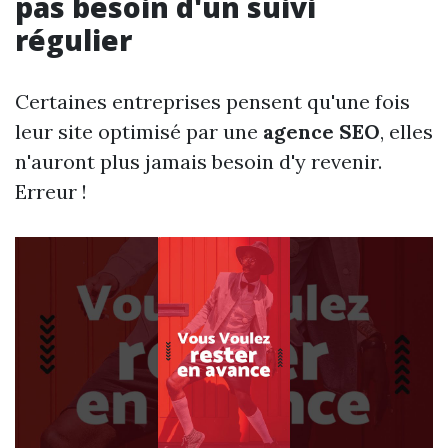
pas besoin d'un suivi
régulier
Certaines entreprises pensent qu'une fois
leur site optimisé par une
agence SEO
, elles
n'auront plus jamais besoin d'y revenir.
Erreur !