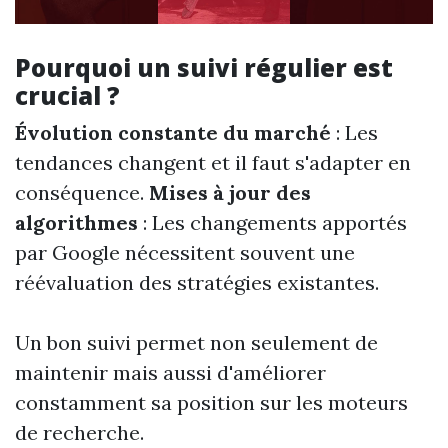
Pourquoi un suivi régulier est
crucial ?
Évolution constante du marché
: Les
tendances changent et il faut s'adapter en
conséquence.
Mises à jour des
algorithmes
: Les changements apportés
par Google nécessitent souvent une
réévaluation des stratégies existantes.
Un bon suivi permet non seulement de
maintenir mais aussi d'améliorer
constamment sa position sur les moteurs
de recherche.