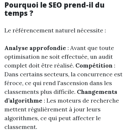
Pourquoi le SEO prend-il du
temps ?
Le référencement naturel nécessite :
Analyse approfondie
: Avant que toute
optimisation ne soit effectuée, un audit
complet doit être réalisé.
Compétition
:
Dans certains secteurs, la concurrence est
féroce, ce qui rend l'ascension dans les
classements plus difficile.
Changements
d’algorithme
: Les moteurs de recherche
mettent régulièrement à jour leurs
algorithmes, ce qui peut affecter le
classement.