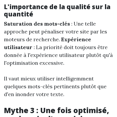
L'importance de la qualité sur la
quantité
Saturation des mots-clés
: Une telle
approche peut pénaliser votre site par les
moteurs de recherche.
Expérience
utilisateur
: La priorité doit toujours être
donnée à l'expérience utilisateur plutôt qu'à
l'optimisation excessive.
Il vaut mieux utiliser intelligemment
quelques mots-clés pertinents plutôt que
d'en inonder votre texte.
Mythe 3 : Une fois optimisé,