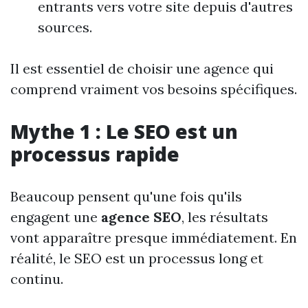
entrants vers votre site depuis d'autres
sources.
Il est essentiel de choisir une agence qui
comprend vraiment vos besoins spécifiques.
Mythe 1 : Le SEO est un
processus rapide
Beaucoup pensent qu'une fois qu'ils
engagent une
agence SEO
, les résultats
vont apparaître presque immédiatement. En
réalité, le SEO est un processus long et
continu.