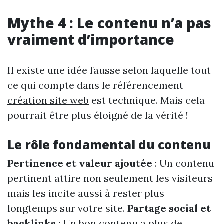
Mythe 4 : Le contenu n’a pas
vraiment d’importance
Il existe une idée fausse selon laquelle tout
ce qui compte dans le référencement
création site web
est technique. Mais cela
pourrait être plus éloigné de la vérité !
Le rôle fondamental du contenu
Pertinence et valeur ajoutée
: Un contenu
pertinent attire non seulement les visiteurs
mais les incite aussi à rester plus
longtemps sur votre site.
Partage social et
backlinks
: Un bon contenu a plus de