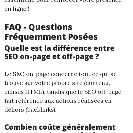
en ligne !
FAQ - Questions
Fréquemment Posées
Quelle est la différence entre
SEO on-page et off-page ?
Le SEO on-page concerne tout ce qui se
trouve sur votre propre site (contenu,
balises HTML), tandis que le SEO off-page
fait référence aux actions réalisées en
dehors (backlinks).
Combien coûte généralement