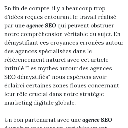
En fin de compte, il y a beaucoup trop
d'idées reçues entourant le travail réalisé
par une
agence SEO
qui peuvent obstruer
notre compréhension véritable du sujet. En
démystifiant ces croyances erronées autour
des agences spécialisées dans le
référencement naturel avec cet article
intitulé "Les mythes autour des agences
SEO démystifiés", nous espérons avoir
éclairci certaines zones floues concernant
leur rôle crucial dans notre stratégie
marketing digitale globale.
Un bon partenariat avec une
agence SEO