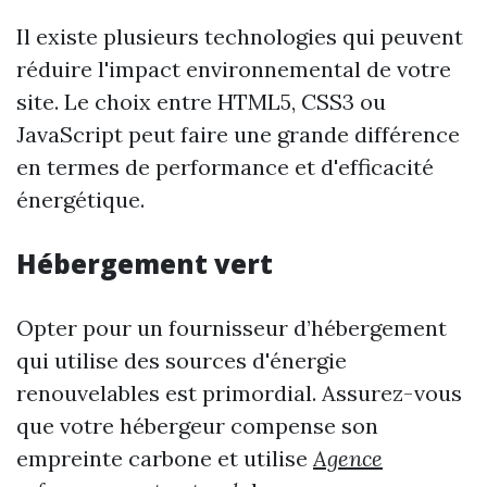
Il existe plusieurs technologies qui peuvent
réduire l'impact environnemental de votre
site. Le choix entre HTML5, CSS3 ou
JavaScript peut faire une grande différence
en termes de performance et d'efficacité
énergétique.
Hébergement vert
Opter pour un fournisseur d’hébergement
qui utilise des sources d'énergie
renouvelables est primordial. Assurez-vous
que votre hébergeur compense son
empreinte carbone et utilise
Agence