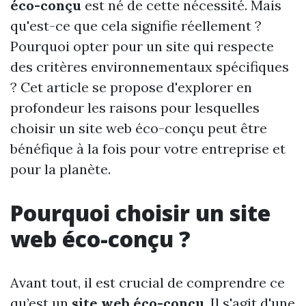
éco-conçu
est né de cette nécessité. Mais
qu'est-ce que cela signifie réellement ?
Pourquoi opter pour un site qui respecte
des critères environnementaux spécifiques
? Cet article se propose d'explorer en
profondeur les raisons pour lesquelles
choisir un site web éco-conçu peut être
bénéfique à la fois pour votre entreprise et
pour la planète.
Pourquoi choisir un site
web éco-conçu ?
Avant tout, il est crucial de comprendre ce
qu’est un
site web éco-conçu
. Il s'agit d'une