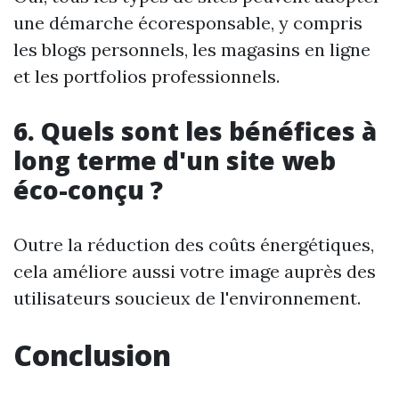
une démarche écoresponsable, y compris
les blogs personnels, les magasins en ligne
et les portfolios professionnels.
6. Quels sont les bénéfices à
long terme d'un site web
éco-conçu ?
Outre la réduction des coûts énergétiques,
cela améliore aussi votre image auprès des
utilisateurs soucieux de l'environnement.
Conclusion