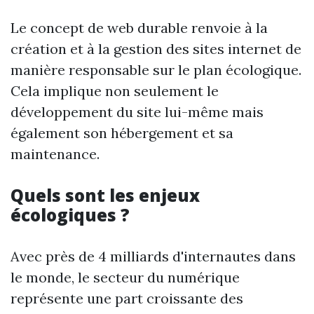
Le concept de web durable renvoie à la
création et à la gestion des sites internet de
manière responsable sur le plan écologique.
Cela implique non seulement le
développement du site lui-même mais
également son hébergement et sa
maintenance.
Quels sont les enjeux
écologiques ?
Avec près de 4 milliards d'internautes dans
le monde, le secteur du numérique
représente une part croissante des