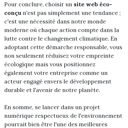
Pour conclure, choisir un
site web éco-
conçu
n'est pas simplement une tendance ;
c'est une nécessité dans notre monde
moderne où chaque action compte dans la
lutte contre le changement climatique. En
adoptant cette démarche responsable, vous
non seulement réduisez votre empreinte
écologique mais vous positionnez
également votre entreprise comme un
acteur engagé envers le développement
durable et l'avenir de notre planète.
En somme, se lancer dans un projet
numérique respectueux de l'environnement
pourrait bien être l'une des meilleures