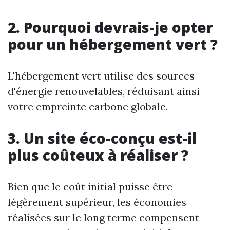
2. Pourquoi devrais-je opter
pour un hébergement vert ?
L'hébergement vert utilise des sources
d'énergie renouvelables, réduisant ainsi
votre empreinte carbone globale.
3. Un site éco-conçu est-il
plus coûteux à réaliser ?
Bien que le coût initial puisse être
légèrement supérieur, les économies
réalisées sur le long terme compensent