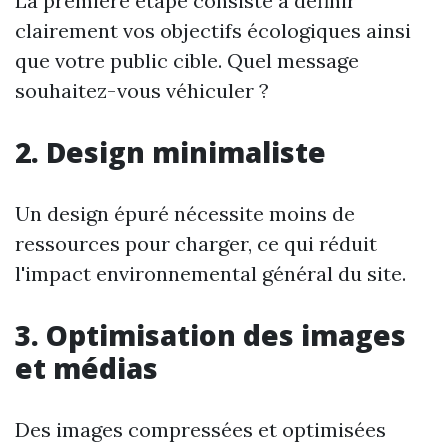
La première étape consiste à définir
clairement vos objectifs écologiques ainsi
que votre public cible. Quel message
souhaitez-vous véhiculer ?
2. Design minimaliste
Un design épuré nécessite moins de
ressources pour charger, ce qui réduit
l'impact environnemental général du site.
3. Optimisation des images
et médias
Des images compressées et optimisées