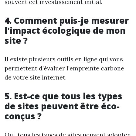
souvent cet investissement initial.
4. Comment puis-je mesurer
l'impact écologique de mon
site ?
Il existe plusieurs outils en ligne qui vous
permettent d'évaluer l'empreinte carbone
de votre site internet.
5. Est-ce que tous les types
de sites peuvent être éco-
conçus ?
Oui, tous les types de sites peuvent adopter