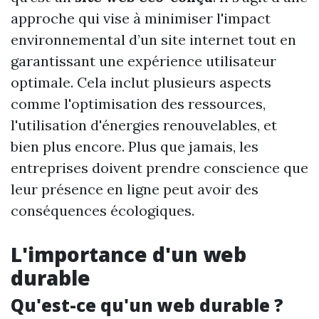
approche qui vise à minimiser l'impact
environnemental d’un site internet tout en
garantissant une expérience utilisateur
optimale. Cela inclut plusieurs aspects
comme l'optimisation des ressources,
l'utilisation d'énergies renouvelables, et
bien plus encore. Plus que jamais, les
entreprises doivent prendre conscience que
leur présence en ligne peut avoir des
conséquences écologiques.
L'importance d'un web
durable
Qu'est-ce qu'un web durable ?