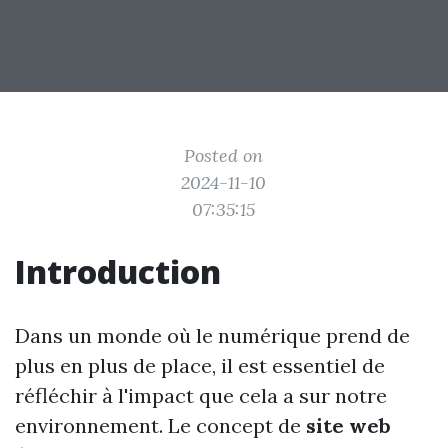
Posted on
2024-11-10
07:35:15
Introduction
Dans un monde où le numérique prend de
plus en plus de place, il est essentiel de
réfléchir à l'impact que cela a sur notre
environnement. Le concept de
site web