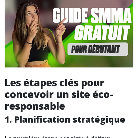
Les étapes clés pour
concevoir un site éco-
responsable
1. Planification stratégique