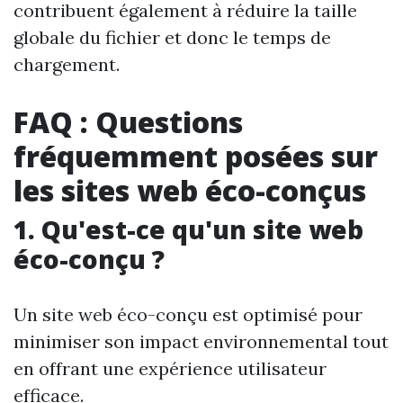
contribuent également à réduire la taille
globale du fichier et donc le temps de
chargement.
FAQ : Questions
fréquemment posées sur
les sites web éco-conçus
1. Qu'est-ce qu'un site web
éco-conçu ?
Un site web éco-conçu est optimisé pour
minimiser son impact environnemental tout
en offrant une expérience utilisateur
efficace.