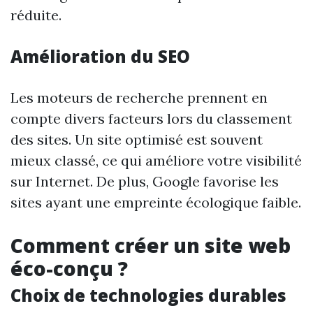
réduite.
Amélioration du SEO
Les moteurs de recherche prennent en
compte divers facteurs lors du classement
des sites. Un site optimisé est souvent
mieux classé, ce qui améliore votre visibilité
sur Internet. De plus, Google favorise les
sites ayant une empreinte écologique faible.
Comment créer un site web
éco-conçu ?
Choix de technologies durables