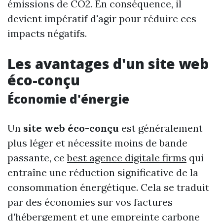
émissions de CO2. En conséquence, il
devient impératif d'agir pour réduire ces
impacts négatifs.
Les avantages d'un site web
éco-conçu
Économie d'énergie
Un
site web éco-conçu
est généralement
plus léger et nécessite moins de bande
passante, ce
best agence digitale firms
qui
entraîne une réduction significative de la
consommation énergétique. Cela se traduit
par des économies sur vos factures
d'hébergement et une empreinte carbone