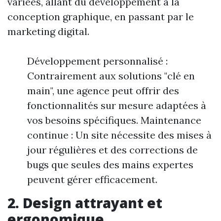
variées, allant du développement à la
conception graphique, en passant par le
marketing digital.
Développement personnalisé :
Contrairement aux solutions "clé en
main", une agence peut offrir des
fonctionnalités sur mesure adaptées à
vos besoins spécifiques. Maintenance
continue : Un site nécessite des mises à
jour régulières et des corrections de
bugs que seules des mains expertes
peuvent gérer efficacement.
2. Design attrayant et
ergonomique