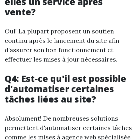
elles un service après
vente?
Oui! La plupart proposent un soutien
continu après le lancement du site afin
d'assurer son bon fonctionnement et
effectuer les mises à jour nécessaires.
Q4: Est-ce qu'il est possible
d'automatiser certaines
tâches liées au site?
Absolument! De nombreuses solutions
permettent d'automatiser certaines tâches
comme les mises à
agence web spécialisée