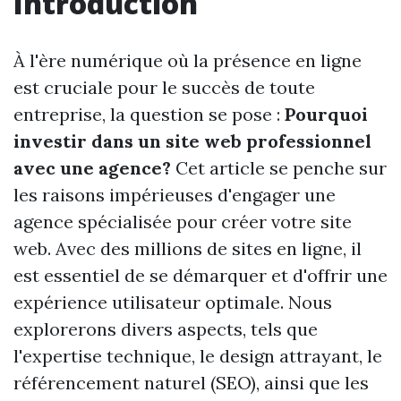
Introduction
À l'ère numérique où la présence en ligne
est cruciale pour le succès de toute
entreprise, la question se pose :
Pourquoi
investir dans un site web professionnel
avec une agence?
Cet article se penche sur
les raisons impérieuses d'engager une
agence spécialisée pour créer votre site
web. Avec des millions de sites en ligne, il
est essentiel de se démarquer et d'offrir une
expérience utilisateur optimale. Nous
explorerons divers aspects, tels que
l'expertise technique, le design attrayant, le
référencement naturel (SEO), ainsi que les