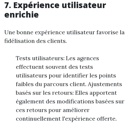
7. Expérience utilisateur
enrichie
Une bonne expérience utilisateur favorise la
fidélisation des clients.
Tests utilisateurs: Les agences
effectuent souvent des tests
utilisateurs pour identifier les points
faibles du parcours client. Ajustements
basés sur les retours: Elles apportent
également des modifications basées sur
ces retours pour améliorer
continuellement l'expérience offerte.