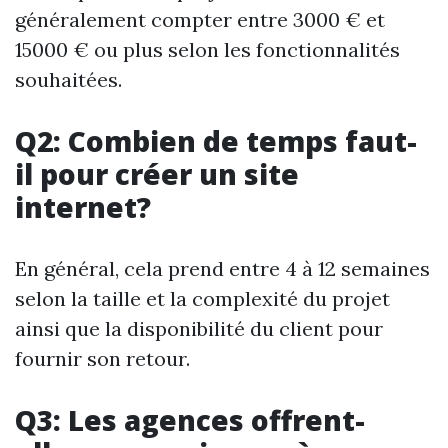
généralement compter entre 3000 € et
15000 € ou plus selon les fonctionnalités
souhaitées.
Q2: Combien de temps faut-
il pour créer un site
internet?
En général, cela prend entre 4 à 12 semaines
selon la taille et la complexité du projet
ainsi que la disponibilité du client pour
fournir son retour.
Q3: Les agences offrent-