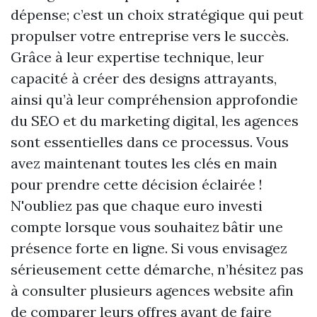
dépense; c’est un choix stratégique qui peut
propulser votre entreprise vers le succès.
Grâce à leur expertise technique, leur
capacité à créer des designs attrayants,
ainsi qu’à leur compréhension approfondie
du SEO et du marketing digital, les agences
sont essentielles dans ce processus. Vous
avez maintenant toutes les clés en main
pour prendre cette décision éclairée !
N'oubliez pas que chaque euro investi
compte lorsque vous souhaitez bâtir une
présence forte en ligne. Si vous envisagez
sérieusement cette démarche, n’hésitez pas
à consulter plusieurs agences website afin
de comparer leurs offres avant de faire