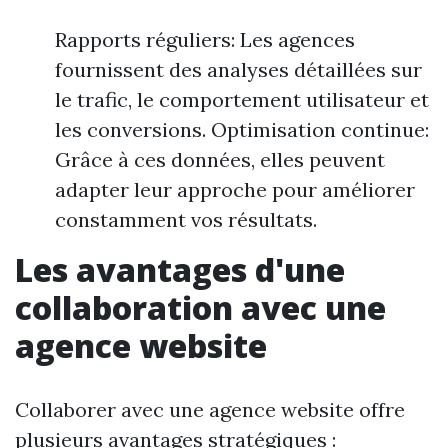
Rapports réguliers: Les agences
fournissent des analyses détaillées sur
le trafic, le comportement utilisateur et
les conversions. Optimisation continue:
Grâce à ces données, elles peuvent
adapter leur approche pour améliorer
constamment vos résultats.
Les avantages d'une
collaboration avec une
agence website
Collaborer avec une agence website offre
plusieurs avantages stratégiques :