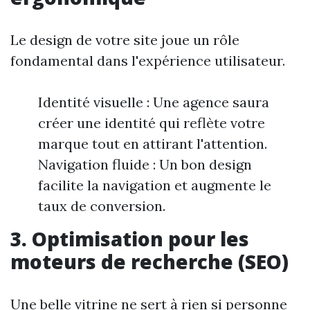
Le design de votre site joue un rôle
fondamental dans l'expérience utilisateur.
Identité visuelle : Une agence saura
créer une identité qui reflète votre
marque tout en attirant l'attention.
Navigation fluide : Un bon design
facilite la navigation et augmente le
taux de conversion.
3. Optimisation pour les
moteurs de recherche (SEO)
Une belle vitrine ne sert à rien si personne