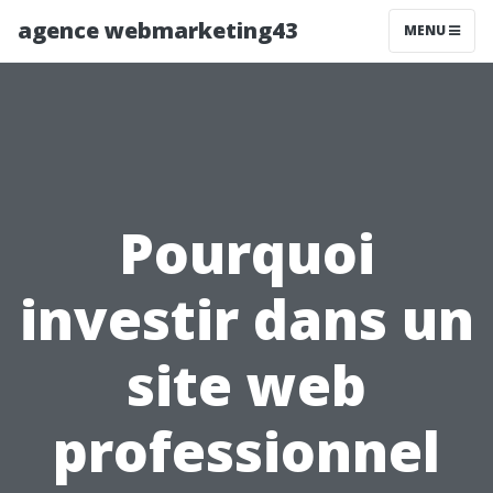
agence webmarketing43
MENU
Pourquoi
investir dans un
site web
professionnel