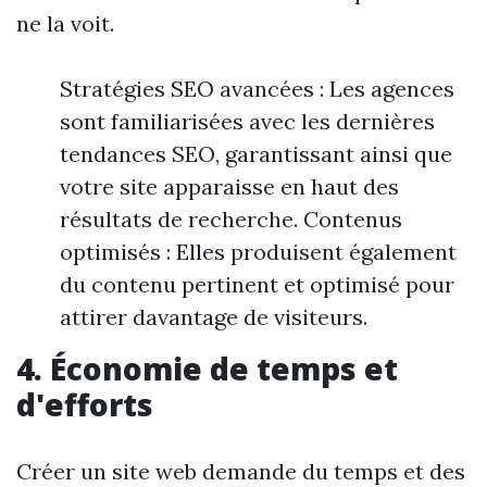
ne la voit.
Stratégies SEO avancées : Les agences
sont familiarisées avec les dernières
tendances SEO, garantissant ainsi que
votre site apparaisse en haut des
résultats de recherche. Contenus
optimisés : Elles produisent également
du contenu pertinent et optimisé pour
attirer davantage de visiteurs.
4. Économie de temps et
d'efforts
Créer un site web demande du temps et des