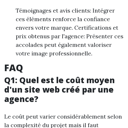
Témoignages et avis clients: Intégrer
ces éléments renforce la confiance
envers votre marque. Certifications et
prix obtenus par l'agence: Présenter ces
accolades peut également valoriser
votre image professionnelle.
FAQ
Q1: Quel est le coût moyen
d'un site web créé par une
agence?
Le coût peut varier considérablement selon
la complexité du projet mais il faut