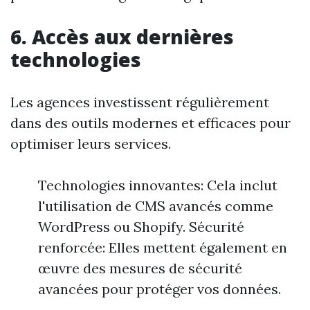
6. Accès aux dernières
technologies
Les agences investissent régulièrement
dans des outils modernes et efficaces pour
optimiser leurs services.
Technologies innovantes: Cela inclut
l'utilisation de CMS avancés comme
WordPress ou Shopify. Sécurité
renforcée: Elles mettent également en
œuvre des mesures de sécurité
avancées pour protéger vos données.