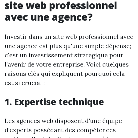
site web professionnel
avec une agence?
Investir dans un site web professionnel avec
une agence est plus qu'une simple dépense;
c'est un investissement stratégique pour
l'avenir de votre entreprise. Voici quelques
raisons clés qui expliquent pourquoi cela
est si crucial :
1. Expertise technique
Les agences web disposent d'une équipe
d'experts possédant des compétences