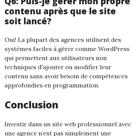
Q6: Puis-je gérer mon propre
contenu après que le site
soit lancé?
Oui! La plupart des agences utilisent des
systèmes faciles à gérer comme WordPress
qui permettent aux utilisateurs non
techniques d'ajouter ou modifier leur
contenu sans avoir besoin de compétences
approfondies en programmation.
Conclusion
Investir dans un site web professionnel avec
une agence n’est pas simplement une