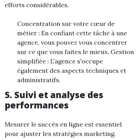
efforts considérables.
Concentration sur votre cœur de
métier : En confiant cette tâche à une
agence, vous pouvez vous concentrer
sur ce que vous faites le mieux. Gestion
simplifiée : L'agence s'occupe
également des aspects techniques et
administratifs.
5. Suivi et analyse des
performances
Mesurer le succès en ligne est essentiel
pour ajuster les stratégies marketing.