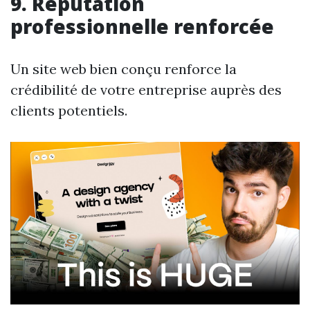
9. Réputation
professionnelle renforcée
Un site web bien conçu renforce la
crédibilité de votre entreprise auprès des
clients potentiels.