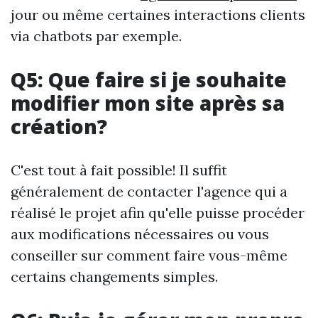
jour ou même certaines interactions clients
via chatbots par exemple.
Q5: Que faire si je souhaite
modifier mon site après sa
création?
C'est tout à fait possible! Il suffit
généralement de contacter l'agence qui a
réalisé le projet afin qu'elle puisse procéder
aux modifications nécessaires ou vous
conseiller sur comment faire vous-même
certains changements simples.