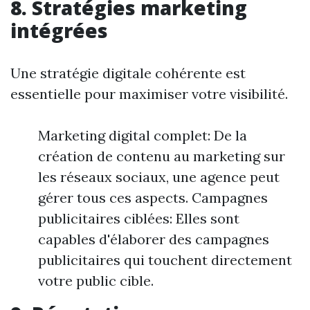
8. Stratégies marketing
intégrées
Une stratégie digitale cohérente est
essentielle pour maximiser votre visibilité.
Marketing digital complet: De la
création de contenu au marketing sur
les réseaux sociaux, une agence peut
gérer tous ces aspects. Campagnes
publicitaires ciblées: Elles sont
capables d'élaborer des campagnes
publicitaires qui touchent directement
votre public cible.