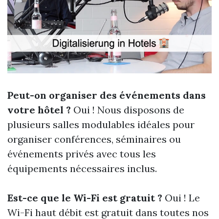
Peut-on organiser des événements dans
votre hôtel ?
Oui ! Nous disposons de
plusieurs salles modulables idéales pour
organiser conférences, séminaires ou
événements privés avec tous les
équipements nécessaires inclus.
Est-ce que le Wi-Fi est gratuit ?
Oui ! Le
Wi-Fi haut débit est gratuit dans toutes nos