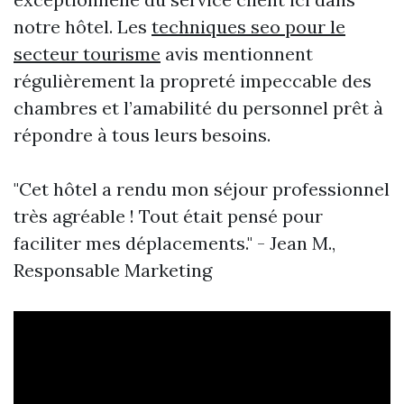
notre hôtel. Les
techniques seo pour le
secteur tourisme
avis mentionnent
régulièrement la propreté impeccable des
chambres et l’amabilité du personnel prêt à
répondre à tous leurs besoins.
"Cet hôtel a rendu mon séjour professionnel
très agréable ! Tout était pensé pour
faciliter mes déplacements." - Jean M.,
Responsable Marketing