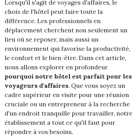
Lorsqu'il s'agit de voyages d'affaires, le
choix de l'hôtel peut faire toute la
différence. Les professionnels en
déplacement cherchent non seulement un
lieu où se reposer, mais aussi un
environnement qui favorise la productivité,
le confort et le bien-être. Dans cet article,
nous allons explorer en profondeur
pourquoi notre hôtel est parfait pour les
voyageurs d'affaires
. Que vous soyez un
cadre supérieur en visite pour une réunion
cruciale ou un entrepreneur à la recherche
d'un endroit tranquille pour travailler, notre
établissement a tout ce qu'il faut pour
répondre à vos besoins.