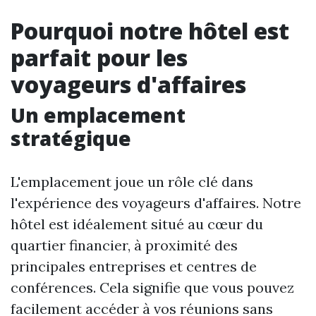
Pourquoi notre hôtel est
parfait pour les
voyageurs d'affaires
Un emplacement
stratégique
L'emplacement joue un rôle clé dans
l'expérience des voyageurs d'affaires. Notre
hôtel est idéalement situé au cœur du
quartier financier, à proximité des
principales entreprises et centres de
conférences. Cela signifie que vous pouvez
facilement accéder à vos réunions sans