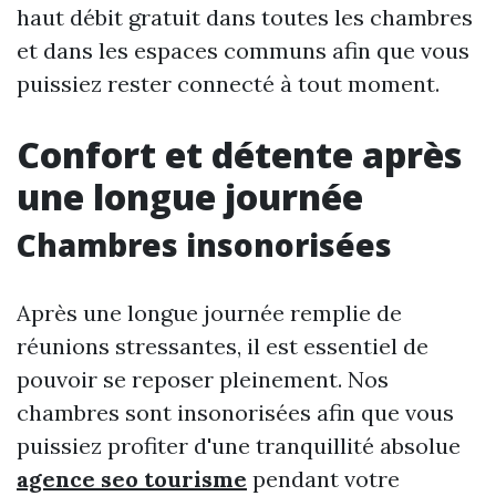
haut débit gratuit dans toutes les chambres
et dans les espaces communs afin que vous
puissiez rester connecté à tout moment.
Confort et détente après
une longue journée
Chambres insonorisées
Après une longue journée remplie de
réunions stressantes, il est essentiel de
pouvoir se reposer pleinement. Nos
chambres sont insonorisées afin que vous
puissiez profiter d'une tranquillité absolue
agence seo tourisme
pendant votre