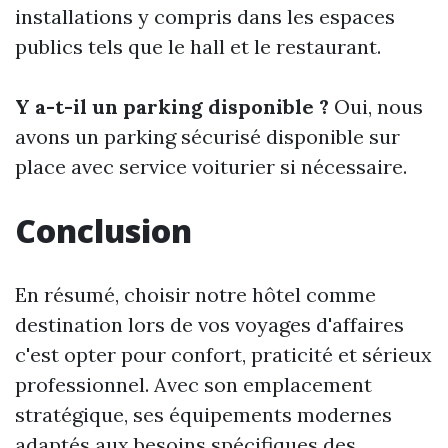
installations y compris dans les espaces
publics tels que le hall et le restaurant.
Y a-t-il un parking disponible ?
Oui, nous
avons un parking sécurisé disponible sur
place avec service voiturier si nécessaire.
Conclusion
En résumé, choisir notre hôtel comme
destination lors de vos voyages d'affaires
c'est opter pour confort, praticité et sérieux
professionnel. Avec son emplacement
stratégique, ses équipements modernes
adaptés aux besoins spécifiques des