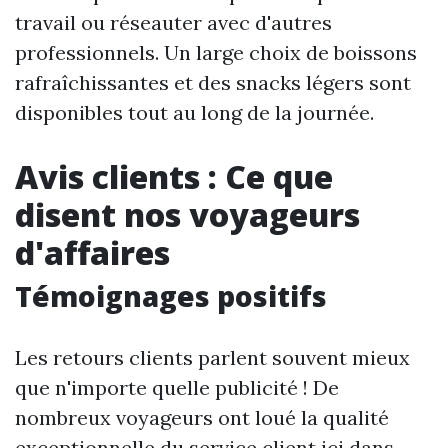
travail ou réseauter avec d'autres
professionnels. Un large choix de boissons
rafraîchissantes et des snacks légers sont
disponibles tout au long de la journée.
Avis clients : Ce que
disent nos voyageurs
d'affaires
Témoignages positifs
Les retours clients parlent souvent mieux
que n'importe quelle publicité ! De
nombreux voyageurs ont loué la qualité
exceptionnelle du service client ici dans