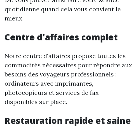
quotidienne quand cela vous convient le
mieux.
Centre d'affaires complet
Notre centre d'affaires propose toutes les
commodités nécessaires pour répondre aux
besoins des voyageurs professionnels :
ordinateurs avec imprimantes,
photocopieurs et services de fax
disponibles sur place.
Restauration rapide et saine