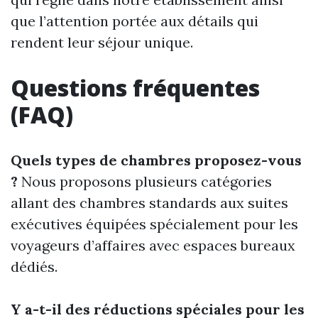
que l’attention portée aux détails qui
rendent leur séjour unique.
Questions fréquentes
(FAQ)
Quels types de chambres proposez-vous
?
Nous proposons plusieurs catégories
allant des chambres standards aux suites
exécutives équipées spécialement pour les
voyageurs d’affaires avec espaces bureaux
dédiés.
Y a-t-il des réductions spéciales pour les