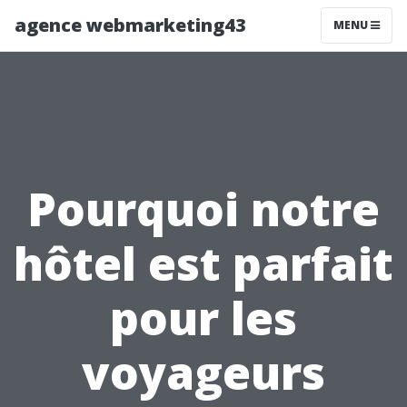
agence webmarketing43
MENU
Pourquoi notre
hôtel est parfait
pour les
voyageurs