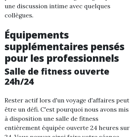
une discussion intime avec quelques
collègues.
Équipements
supplémentaires pensés
pour les professionnels
Salle de fitness ouverte
24h/24
Rester actif lors d'un voyage d'affaires peut
être un défi. C'est pourquoi nous avons mis
à disposition une salle de fitness
entièrement équipée ouverte 24 heures sur
24. Vous pouvez ainsi faire votre séance