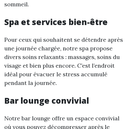
sommeil.
Spa et services bien-être
Pour ceux qui souhaitent se détendre après
une journée chargée, notre spa propose
divers soins relaxants : massages, soins du
visage et bien plus encore. C’est l’endroit
idéal pour évacuer le stress accumulé
pendant la journée.
Bar lounge convivial
Notre bar lounge offre un espace convivial
où vous pouvez décompresser après le