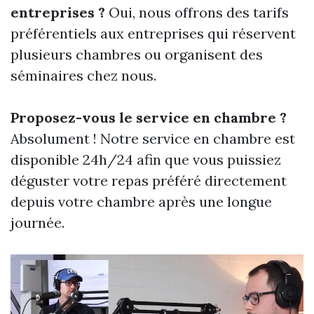
entreprises ?
Oui, nous offrons des tarifs
préférentiels aux entreprises qui réservent
plusieurs chambres ou organisent des
séminaires chez nous.
Proposez-vous le service en chambre ?
Absolument ! Notre service en chambre est
disponible 24h/24 afin que vous puissiez
déguster votre repas préféré directement
depuis votre chambre après une longue
journée.