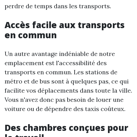
perdre de temps dans les transports.
Accès facile aux transports
en commun
Un autre avantage indéniable de notre
emplacement est l'accessibilité des
transports en commun. Les stations de
métro et de bus sont à quelques pas, ce qui
facilite vos déplacements dans toute la ville.
Vous n'avez donc pas besoin de louer une
voiture ou de dépendre des taxis coûteux.
Des chambres conçues pour