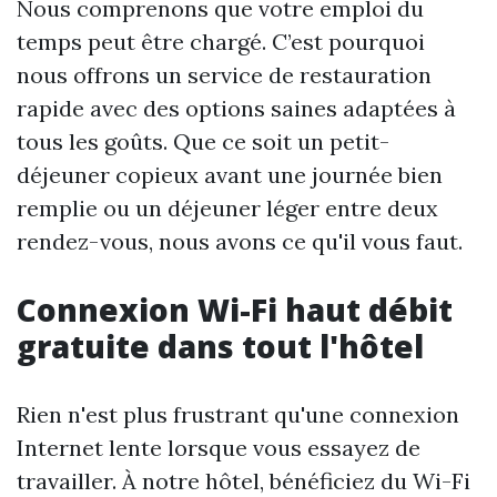
Nous comprenons que votre emploi du
temps peut être chargé. C’est pourquoi
nous offrons un service de restauration
rapide avec des options saines adaptées à
tous les goûts. Que ce soit un petit-
déjeuner copieux avant une journée bien
remplie ou un déjeuner léger entre deux
rendez-vous, nous avons ce qu'il vous faut.
Connexion Wi-Fi haut débit
gratuite dans tout l'hôtel
Rien n'est plus frustrant qu'une connexion
Internet lente lorsque vous essayez de
travailler. À notre hôtel, bénéficiez du Wi-Fi