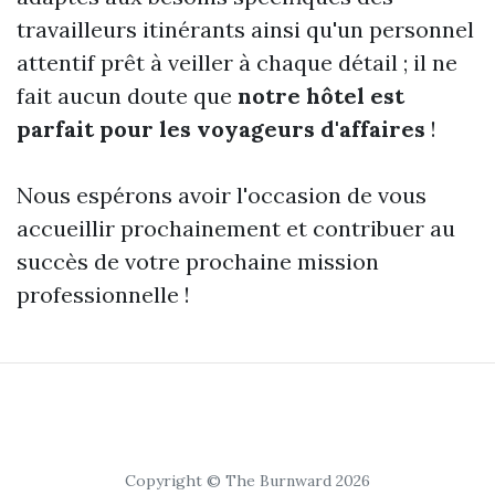
travailleurs itinérants ainsi qu'un personnel
attentif prêt à veiller à chaque détail ; il ne
fait aucun doute que
notre hôtel est
parfait pour les voyageurs d'affaires
!
Nous espérons avoir l'occasion de vous
accueillir prochainement et contribuer au
succès de votre prochaine mission
professionnelle !
Copyright © The Burnward 2026