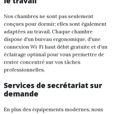
le travail
Nos chambres ne sont pas seulement
conçues pour dormir; elles sont également
adaptées au travail. Chaque chambre
dispose d'un bureau ergonomique, d'une
connexion Wi-Fi haut débit gratuite et d'un
éclairage optimal pour vous permettre de
rester concentré sur vos tâches
professionnelles.
Services de secrétariat sur
demande
En plus des équipements modernes, nous