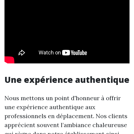
Une expérience authentique
Nous mettons un point d'honneur à offrir
une expérience authentique aux
professionnels en déplacement. Nos clients
apprécient souvent l’ambiance chaleureuse
qui règne dans notre établissement ainsi