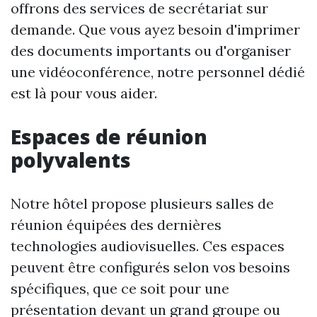
offrons des services de secrétariat sur
demande. Que vous ayez besoin d'imprimer
des documents importants ou d'organiser
une vidéoconférence, notre personnel dédié
est là pour vous aider.
Espaces de réunion
polyvalents
Notre hôtel propose plusieurs salles de
réunion équipées des dernières
technologies audiovisuelles. Ces espaces
peuvent être configurés selon vos besoins
spécifiques, que ce soit pour une
présentation devant un grand groupe ou