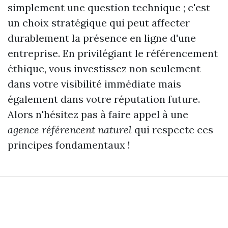
simplement une question technique ; c'est
un choix stratégique qui peut affecter
durablement la présence en ligne d'une
entreprise. En privilégiant le référencement
éthique, vous investissez non seulement
dans votre visibilité immédiate mais
également dans votre réputation future.
Alors n'hésitez pas à faire appel à une
agence référencent naturel
qui respecte ces
principes fondamentaux !