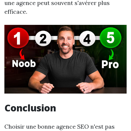
une agence peut souvent s'avérer plus
efficace.
Conclusion
Choisir une bonne agence SEO n'est pas