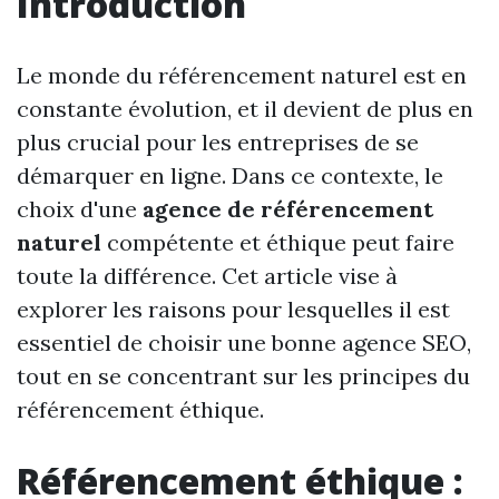
Introduction
Le monde du référencement naturel est en
constante évolution, et il devient de plus en
plus crucial pour les entreprises de se
démarquer en ligne. Dans ce contexte, le
choix d'une
agence de référencement
naturel
compétente et éthique peut faire
toute la différence. Cet article vise à
explorer les raisons pour lesquelles il est
essentiel de choisir une bonne agence SEO,
tout en se concentrant sur les principes du
référencement éthique.
Référencement éthique :