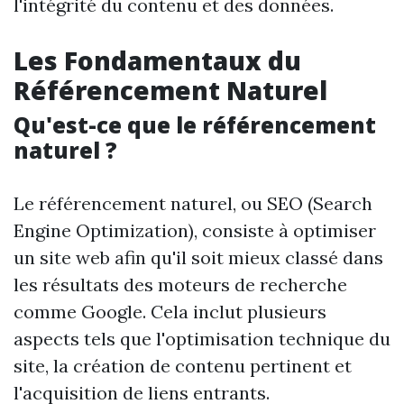
l'intégrité du contenu et des données.
Les Fondamentaux du
Référencement Naturel
Qu'est-ce que le référencement
naturel ?
Le référencement naturel, ou SEO (Search
Engine Optimization), consiste à optimiser
un site web afin qu'il soit mieux classé dans
les résultats des moteurs de recherche
comme Google. Cela inclut plusieurs
aspects tels que l'optimisation technique du
site, la création de contenu pertinent et
l'acquisition de liens entrants.