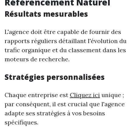
Référencement Naturel
Résultats mesurables
L'agence doit être capable de fournir des
rapports réguliers détaillant l'évolution du
trafic organique et du classement dans les
moteurs de recherche.
Stratégies personnalisées
Chaque entreprise est
Cliquez ici
unique ;
par conséquent, il est crucial que l'agence
adapte ses stratégies à vos besoins
spécifiques.