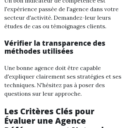
Un bon indicateur de compétence est
l'expérience passée de l'agence dans votre
secteur d'activité. Demandez-leur leurs
études de cas ou témoignages clients.
Vérifier la transparence des
méthodes utilisées
Une bonne agence doit être capable
d'expliquer clairement ses stratégies et ses
techniques. N'hésitez pas à poser des
questions sur leur approche.
Les Critères Clés pour
Évaluer une Agence