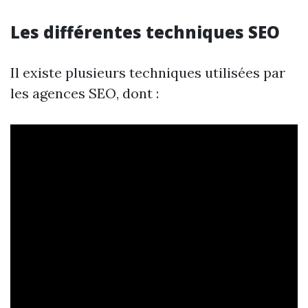
Les différentes techniques SEO
Il existe plusieurs techniques utilisées par
les agences SEO, dont :