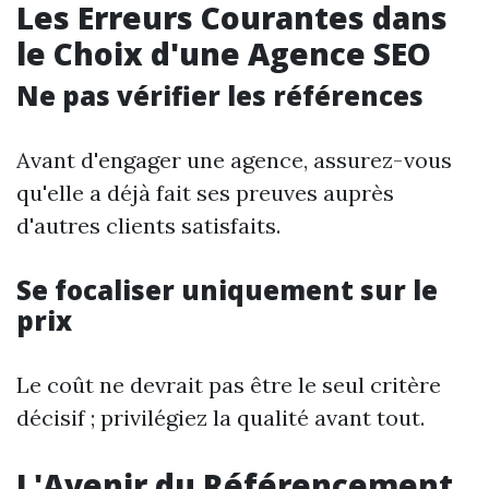
Les Erreurs Courantes dans
le Choix d'une Agence SEO
Ne pas vérifier les références
Avant d'engager une agence, assurez-vous
qu'elle a déjà fait ses preuves auprès
d'autres clients satisfaits.
Se focaliser uniquement sur le
prix
Le coût ne devrait pas être le seul critère
décisif ; privilégiez la qualité avant tout.
L'Avenir du Référencement