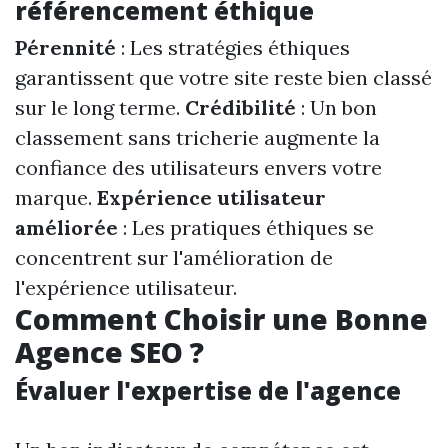
référencement éthique
Pérennité
: Les stratégies éthiques
garantissent que votre site reste bien classé
sur le long terme.
Crédibilité
: Un bon
classement sans tricherie augmente la
confiance des utilisateurs envers votre
marque.
Expérience utilisateur
améliorée
: Les pratiques éthiques se
concentrent sur l'amélioration de
l'expérience utilisateur.
Comment Choisir une Bonne
Agence SEO ?
Évaluer l'expertise de l'agence