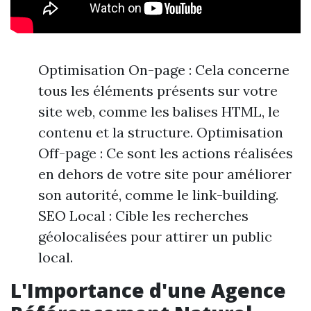
Optimisation On-page : Cela concerne
tous les éléments présents sur votre
site web, comme les balises HTML, le
contenu et la structure. Optimisation
Off-page : Ce sont les actions réalisées
en dehors de votre site pour améliorer
son autorité, comme le link-building.
SEO Local : Cible les recherches
géolocalisées pour attirer un public
local.
L'Importance d'une Agence