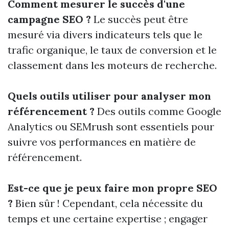
Comment mesurer le succès d'une
campagne SEO ?
Le succès peut être
mesuré via divers indicateurs tels que le
trafic organique, le taux de conversion et le
classement dans les moteurs de recherche.
Quels outils utiliser pour analyser mon
référencement ?
Des outils comme Google
Analytics ou SEMrush sont essentiels pour
suivre vos performances en matière de
référencement.
Est-ce que je peux faire mon propre SEO
?
Bien sûr ! Cependant, cela nécessite du
temps et une certaine expertise ; engager