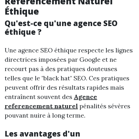
Référencement Naturel
Éthique
Qu'est-ce qu'une agence SEO
éthique ?
Une agence SEO éthique respecte les lignes
directrices imposées par Google et ne
recourt pas à des pratiques douteuses
telles que le "black hat" SEO. Ces pratiques
peuvent offrir des résultats rapides mais
entraînent souvent des
Agence
referencement naturel
pénalités sévères
pouvant nuire à long terme.
Les avantages d'un