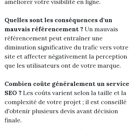
améliorer votre visibilité en ligne.
Quelles sont les conséquences d'un
mauvais référencement ?
Un mauvais
référencement peut entraîner une
diminution significative du trafic vers votre
site et affecter négativement la perception
que les utilisateurs ont de votre marque.
Combien coûte généralement un service
SEO ?
Les coûts varient selon la taille et la
complexité de votre projet ; il est conseillé
d'obtenir plusieurs devis avant décision
finale.