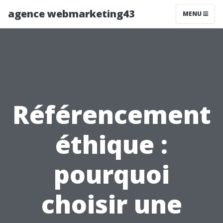
agence webmarketing43
MENU
Référencement
éthique :
pourquoi
choisir une