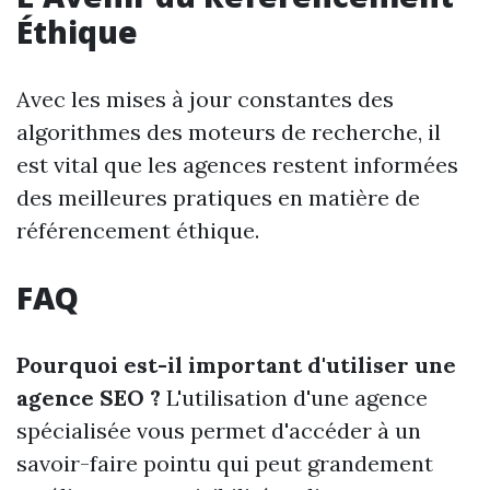
Éthique
Avec les mises à jour constantes des
algorithmes des moteurs de recherche, il
est vital que les agences restent informées
des meilleures pratiques en matière de
référencement éthique.
FAQ
Pourquoi est-il important d'utiliser une
agence SEO ?
L'utilisation d'une agence
spécialisée vous permet d'accéder à un
savoir-faire pointu qui peut grandement