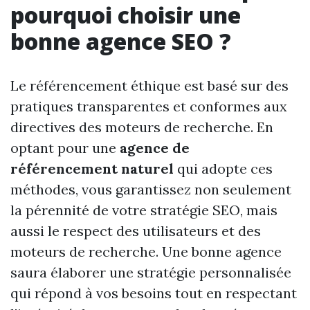
pourquoi choisir une
bonne agence SEO ?
Le référencement éthique est basé sur des
pratiques transparentes et conformes aux
directives des moteurs de recherche. En
optant pour une
agence de
référencement naturel
qui adopte ces
méthodes, vous garantissez non seulement
la pérennité de votre stratégie SEO, mais
aussi le respect des utilisateurs et des
moteurs de recherche. Une bonne agence
saura élaborer une stratégie personnalisée
qui répond à vos besoins tout en respectant