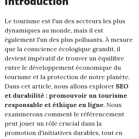
Introduction
Le tourisme est l'un des secteurs les plus
dynamiques au monde, mais il est
également l'un des plus polluants. À mesure
que la conscience écologique grandit, il
devient impératif de trouver un équilibre
entre le développement économique du
tourisme et la protection de notre planète.
Dans cet article, nous allons explorer
SEO
et durabilité : promouvoir un tourisme
responsable et éthique en ligne
. Nous
examinerons comment le référencement
peut jouer un rôle crucial dans la
promotion d'initiatives durables, tout en