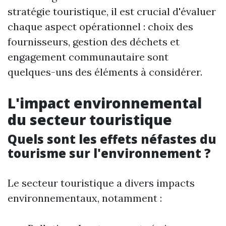
stratégie touristique, il est crucial d'évaluer
chaque aspect opérationnel : choix des
fournisseurs, gestion des déchets et
engagement communautaire sont
quelques-uns des éléments à considérer.
L'impact environnemental
du secteur touristique
Quels sont les effets néfastes du
tourisme sur l'environnement ?
Le secteur touristique a divers impacts
environnementaux, notamment :