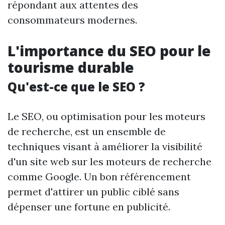
répondant aux attentes des
consommateurs modernes.
L'importance du SEO pour le
tourisme durable
Qu'est-ce que le SEO ?
Le SEO, ou optimisation pour les moteurs
de recherche, est un ensemble de
techniques visant à améliorer la visibilité
d'un site web sur les moteurs de recherche
comme Google. Un bon référencement
permet d'attirer un public ciblé sans
dépenser une fortune en publicité.