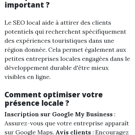
important ?
Le SEO local aide à attirer des clients
potentiels qui recherchent spécifiquement
des expériences touristiques dans une
région donnée. Cela permet également aux
petites entreprises locales engagées dans le
développement durable d'être mieux
visibles en ligne.
Comment optimiser votre
présence locale ?
Inscription sur Google My Business
:
Assurez-vous que votre entreprise apparaît
sur Google Maps.
Avis clients
: Encouragez