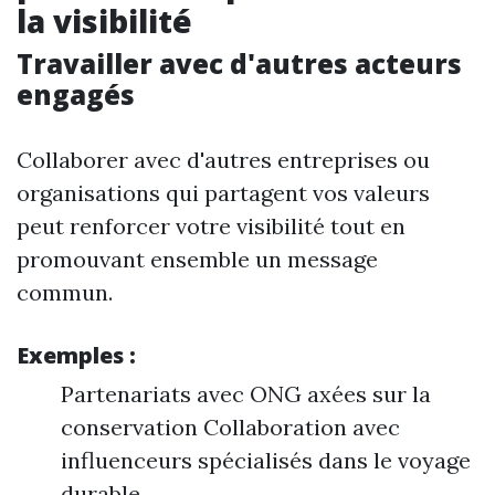
la visibilité
Travailler avec d'autres acteurs
engagés
Collaborer avec d'autres entreprises ou
organisations qui partagent vos valeurs
peut renforcer votre visibilité tout en
promouvant ensemble un message
commun.
Exemples :
Partenariats avec ONG axées sur la
conservation Collaboration avec
influenceurs spécialisés dans le voyage
durable