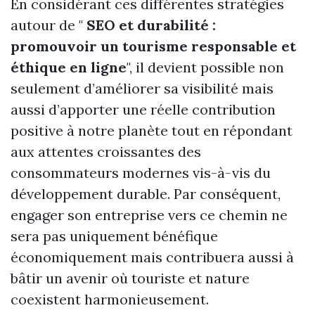
En considérant ces différentes stratégies
autour de "
SEO et durabilité :
promouvoir un tourisme responsable et
éthique en ligne
", il devient possible non
seulement d’améliorer sa visibilité mais
aussi d’apporter une réelle contribution
positive à notre planète tout en répondant
aux attentes croissantes des
consommateurs modernes vis-à-vis du
développement durable. Par conséquent,
engager son entreprise vers ce chemin ne
sera pas uniquement bénéfique
économiquement mais contribuera aussi à
bâtir un avenir où touriste et nature
coexistent harmonieusement.