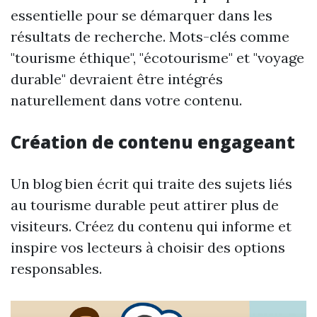
essentielle pour se démarquer dans les
résultats de recherche. Mots-clés comme
"tourisme éthique", "écotourisme" et "voyage
durable" devraient être intégrés
naturellement dans votre contenu.
Création de contenu engageant
Un blog bien écrit qui traite des sujets liés
au tourisme durable peut attirer plus de
visiteurs. Créez du contenu qui informe et
inspire vos lecteurs à choisir des options
responsables.