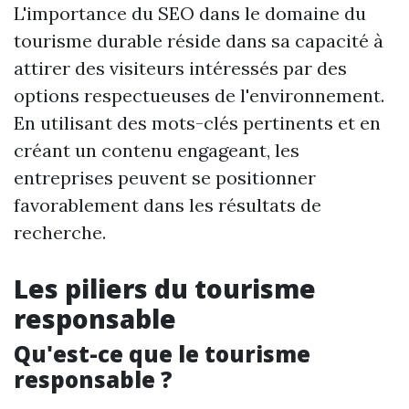
L'importance du SEO dans le domaine du
tourisme durable réside dans sa capacité à
attirer des visiteurs intéressés par des
options respectueuses de l'environnement.
En utilisant des mots-clés pertinents et en
créant un contenu engageant, les
entreprises peuvent se positionner
favorablement dans les résultats de
recherche.
Les piliers du tourisme
responsable
Qu'est-ce que le tourisme
responsable ?