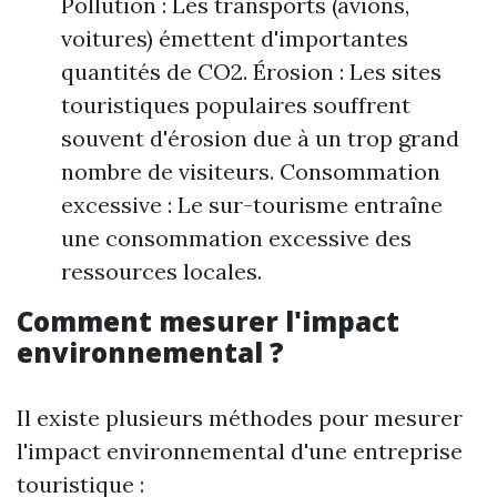
Pollution : Les transports (avions,
voitures) émettent d'importantes
quantités de CO2. Érosion : Les sites
touristiques populaires souffrent
souvent d'érosion due à un trop grand
nombre de visiteurs. Consommation
excessive : Le sur-tourisme entraîne
une consommation excessive des
ressources locales.
Comment mesurer l'impact
environnemental ?
Il existe plusieurs méthodes pour mesurer
l'impact environnemental d'une entreprise
touristique :