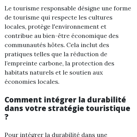
Le tourisme responsable désigne une forme
de tourisme qui respecte les cultures
locales, protège l'environnement et
contribue au bien-être économique des
communautés hôtes. Cela inclut des
pratiques telles que la réduction de
l’empreinte carbone, la protection des
habitats naturels et le soutien aux
économies locales.
Comment intégrer la durabilité
dans votre stratégie touristique
?
Pour intégrer la durabilité dans une