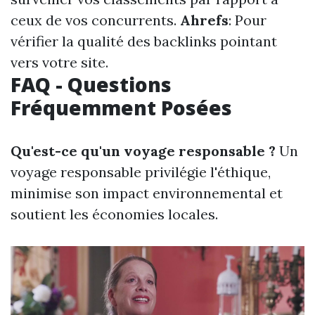
ceux de vos concurrents.
Ahrefs
: Pour
vérifier la qualité des backlinks pointant
vers votre site.
FAQ - Questions
Fréquemment Posées
Qu'est-ce qu'un voyage responsable ?
Un
voyage responsable privilégie l'éthique,
minimise son impact environnemental et
soutient les économies locales.