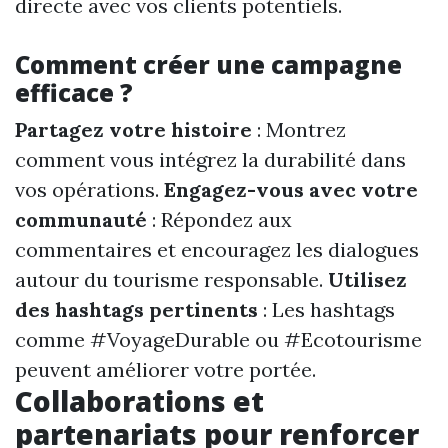
directe avec vos clients potentiels.
Comment créer une campagne
efficace ?
Partagez votre histoire
: Montrez
comment vous intégrez la durabilité dans
vos opérations.
Engagez-vous avec votre
communauté
: Répondez aux
commentaires et encouragez les dialogues
autour du tourisme responsable.
Utilisez
des hashtags pertinents
: Les hashtags
comme #VoyageDurable ou #Ecotourisme
peuvent améliorer votre portée.
Collaborations et
partenariats pour renforcer