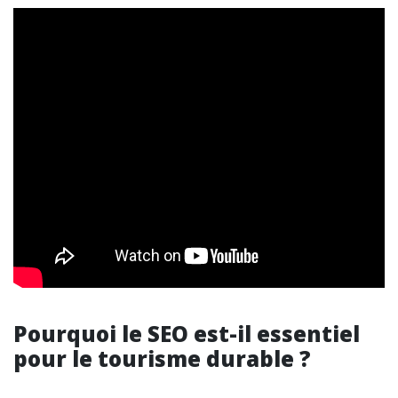
Pourquoi le SEO est-il essentiel
pour le tourisme durable ?