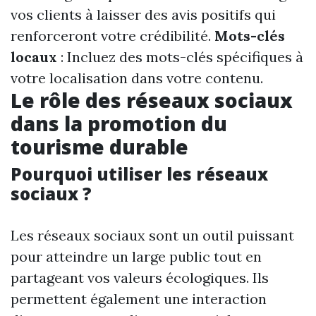
vos clients à laisser des avis positifs qui
renforceront votre crédibilité.
Mots-clés
locaux
: Incluez des mots-clés spécifiques à
votre localisation dans votre contenu.
Le rôle des réseaux sociaux
dans la promotion du
tourisme durable
Pourquoi utiliser les réseaux
sociaux ?
Les réseaux sociaux sont un outil puissant
pour atteindre un large public tout en
partageant vos valeurs écologiques. Ils
permettent également une interaction