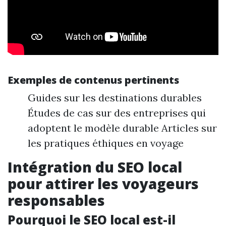
Exemples de contenus pertinents
Guides sur les destinations durables
Études de cas sur des entreprises qui
adoptent le modèle durable Articles sur
les pratiques éthiques en voyage
Intégration du SEO local
pour attirer les voyageurs
responsables
Pourquoi le SEO local est-il