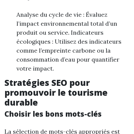
Analyse du cycle de vie : Évaluez
l’impact environnemental total d’un
produit ou service. Indicateurs
écologiques : Utilisez des indicateurs
comme l’empreinte carbone ou la
consommation d’eau pour quantifier
votre impact.
Stratégies SEO pour
promouvoir le tourisme
durable
Choisir les bons mots-clés
La sélection de mots-clés appropriés est