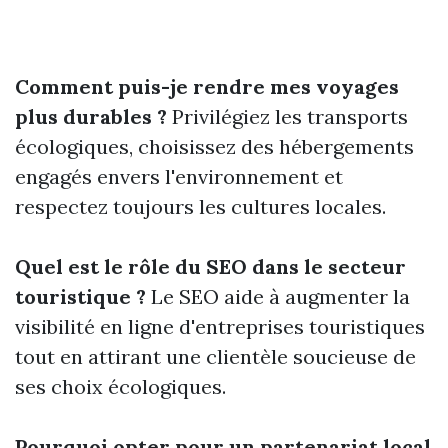
Comment puis-je rendre mes voyages
plus durables ?
Privilégiez les transports
écologiques, choisissez des hébergements
engagés envers l'environnement et
respectez toujours les cultures locales.
Quel est le rôle du SEO dans le secteur
touristique ?
Le SEO aide à augmenter la
visibilité en ligne d'entreprises touristiques
tout en attirant une clientèle soucieuse de
ses choix écologiques.
Pourquoi opter pour un partenariat local