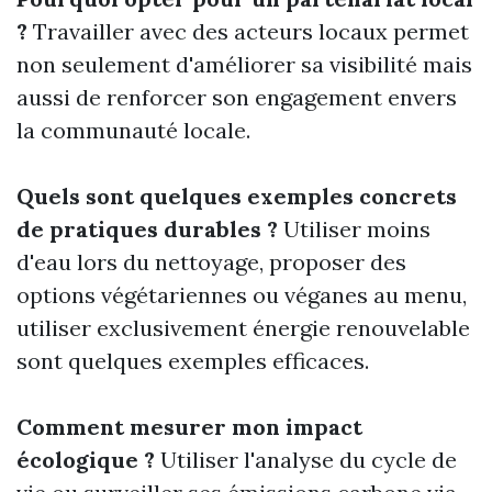
?
Travailler avec des acteurs locaux permet
non seulement d'améliorer sa visibilité mais
aussi de renforcer son engagement envers
la communauté locale.
Quels sont quelques exemples concrets
de pratiques durables ?
Utiliser moins
d'eau lors du nettoyage, proposer des
options végétariennes ou véganes au menu,
utiliser exclusivement énergie renouvelable
sont quelques exemples efficaces.
Comment mesurer mon impact
écologique ?
Utiliser l'analyse du cycle de