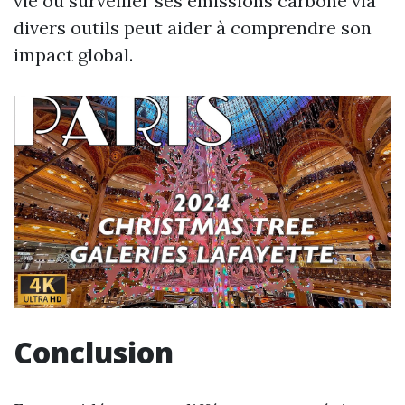
vie ou surveiller ses émissions carbone via
divers outils peut aider à comprendre son
impact global.
Conclusion