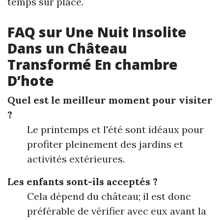
temps sur place.
FAQ sur Une Nuit Insolite
Dans un Château
Transformé En chambre
D’hote
Quel est le meilleur moment pour visiter
?
Le printemps et l'été sont idéaux pour
profiter pleinement des jardins et
activités extérieures.
Les enfants sont-ils acceptés ?
Cela dépend du château; il est donc
préférable de vérifier avec eux avant la