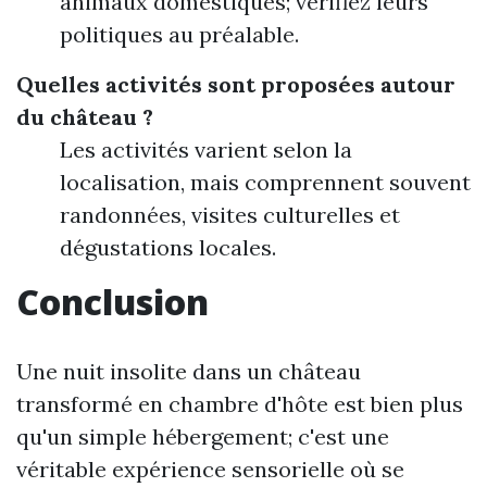
animaux domestiques; vérifiez leurs
politiques au préalable.
Quelles activités sont proposées autour
du château ?
Les activités varient selon la
localisation, mais comprennent souvent
randonnées, visites culturelles et
dégustations locales.
Conclusion
Une nuit insolite dans un château
transformé en chambre d'hôte est bien plus
qu'un simple hébergement; c'est une
véritable expérience sensorielle où se