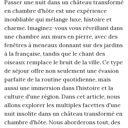
Passer une nuit dans un château transformé
en chambre d'hôte est une expérience
inoubliable qui mélange luxe, histoire et
charme. Imaginez-vous vous réveillant dans
une chambre aux murs en pierre, avec des
fenêtres à meneaux donnant sur des jardins
à la française, tandis que le chant des
oiseaux remplace le bruit de la ville. Ce type
de séjour offre non seulement une évasion
parfaite de la routine quotidienne, mais
aussi une immersion dans l'histoire et la
culture d'une région. Dans cet article, nous
allons explorer les multiples facettes d'une
nuit insolite dans un château transformé en
chambre d'hôte. Nous aborderons tout, des