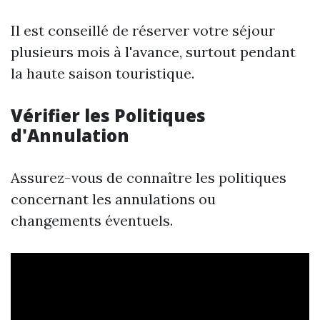
Il est conseillé de réserver votre séjour
plusieurs mois à l'avance, surtout pendant
la haute saison touristique.
Vérifier les Politiques
d'Annulation
Assurez-vous de connaître les politiques
concernant les annulations ou
changements éventuels.