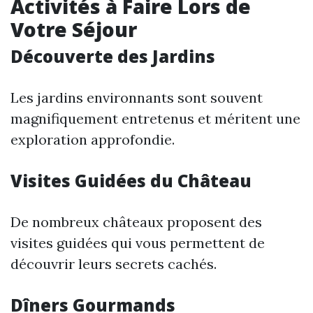
Activités à Faire Lors de
Votre Séjour
Découverte des Jardins
Les jardins environnants sont souvent
magnifiquement entretenus et méritent une
exploration approfondie.
Visites Guidées du Château
De nombreux châteaux proposent des
visites guidées qui vous permettent de
découvrir leurs secrets cachés.
Dîners Gourmands