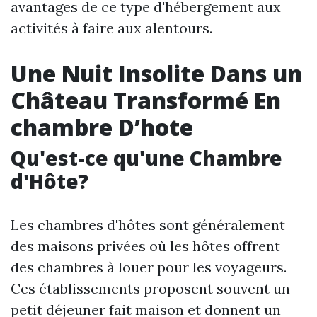
avantages de ce type d'hébergement aux
activités à faire aux alentours.
Une Nuit Insolite Dans un
Château Transformé En
chambre D’hote
Qu'est-ce qu'une Chambre
d'Hôte?
Les chambres d'hôtes sont généralement
des maisons privées où les hôtes offrent
des chambres à louer pour les voyageurs.
Ces établissements proposent souvent un
petit déjeuner fait maison et donnent un