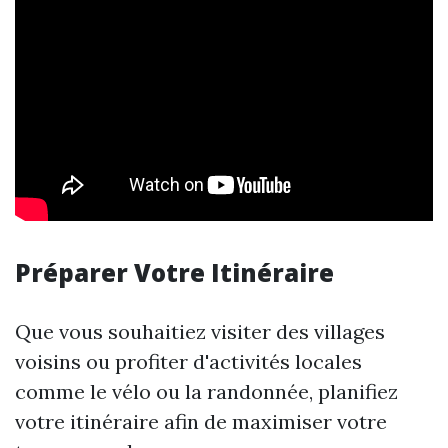
Préparer Votre Itinéraire
Que vous souhaitiez visiter des villages
voisins ou profiter d'activités locales
comme le vélo ou la randonnée, planifiez
votre itinéraire afin de maximiser votre