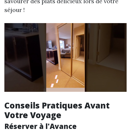
savourer des plats délicieux lors de votre
séjour !
Conseils Pratiques Avant
Votre Voyage
Réserver à l'Avance