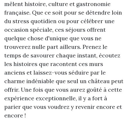
mêlent histoire, culture et gastronomie
française. Que ce soit pour se détendre loin
du stress quotidien ou pour célébrer une
occasion spéciale, ces séjours offrent
quelque chose d'unique que vous ne
trouverez nulle part ailleurs. Prenez le
temps de savourer chaque instant, écoutez
les histoires que racontent ces murs
anciens et laissez-vous séduire par le
charme indéniable que seul un château peut
offrir. Une fois que vous aurez goûté à cette
expérience exceptionnelle, il y a fort à
parier que vous voudrez y revenir encore et
encore !