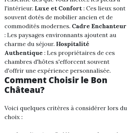
l'intérieur.
Luxe et Confort
: Ces lieux sont
souvent dotés de mobilier ancien et de
commodités modernes.
Cadre Enchanteur
: Les paysages environnants ajoutent au
charme du séjour.
Hospitalité
Authentique
: Les propriétaires de ces
chambres d'hôtes s'efforcent souvent
d'offrir une expérience personnalisée.
Comment Choisir le Bon
Château?
Voici quelques critères à considérer lors du
choix :