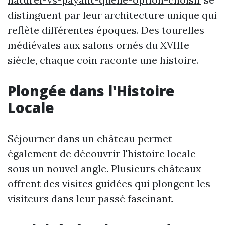
distinguent par leur architecture unique qui
reflète différentes époques. Des tourelles
médiévales aux salons ornés du XVIIIe
siècle, chaque coin raconte une histoire.
Plongée dans l'Histoire
Locale
Séjourner dans un château permet
également de découvrir l'histoire locale
sous un nouvel angle. Plusieurs châteaux
offrent des visites guidées qui plongent les
visiteurs dans leur passé fascinant.