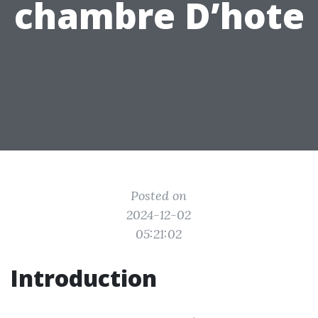
chambre D’hote
Posted on
2024-12-02
05:21:02
Introduction