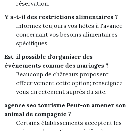
réservation.
Y a-t-il des restrictions alimentaires ?
Informez toujours vos hôtes à l'avance
concernant vos besoins alimentaires
spécifiques.
Est-il possible d'organiser des
événements comme des mariages ?
Beaucoup de châteaux proposent
effectivement cette option; renseignez-
vous directement auprès du site.
agence seo tourisme
Peut-on amener son
animal de compagnie ?
Certains établissements acceptent les