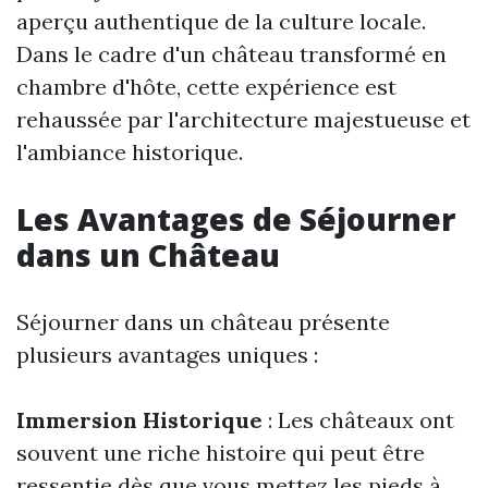
aperçu authentique de la culture locale.
Dans le cadre d'un château transformé en
chambre d'hôte, cette expérience est
rehaussée par l'architecture majestueuse et
l'ambiance historique.
Les Avantages de Séjourner
dans un Château
Séjourner dans un château présente
plusieurs avantages uniques :
Immersion Historique
: Les châteaux ont
souvent une riche histoire qui peut être
ressentie dès que vous mettez les pieds à