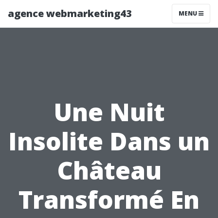
agence webmarketing43
MENU
Une Nuit
Insolite Dans un
Château
Transformé En