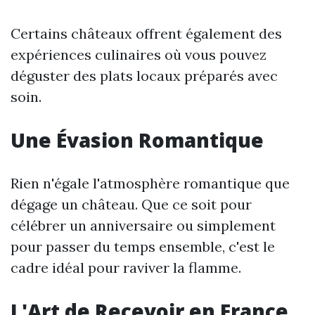
Certains châteaux offrent également des
expériences culinaires où vous pouvez
déguster des plats locaux préparés avec
soin.
Une Évasion Romantique
Rien n'égale l'atmosphère romantique que
dégage un château. Que ce soit pour
célébrer un anniversaire ou simplement
pour passer du temps ensemble, c'est le
cadre idéal pour raviver la flamme.
L'Art de Recevoir en France